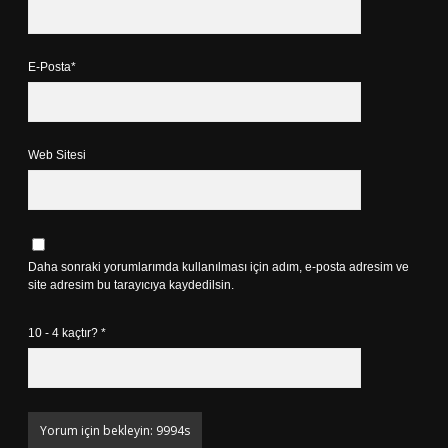
E-Posta*
Web Sitesi
Daha sonraki yorumlarımda kullanılması için adım, e-posta adresim ve
site adresim bu tarayıcıya kaydedilsin.
10 - 4 kaçtır?
*