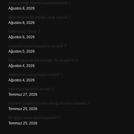
Kuzu göbeği mantarı nasıl temizlenir ?
Ağustos 8, 2026
Mükellefin bağlı olduğu vergi dairesi ?
Ağustos 8, 2026
Erok hangi ildedir ?
Ağustos 6, 2026
Ayakkabı vuran topuğa ne iyi gelir ?
Ağustos 5, 2026
Bilge Kağan ve Etil Salman Tin sevgili mi ?
Ağustos 4, 2026
Antalya’nın hangi reçeli meşhur ?
Ağustos 4, 2026
Kök hücre tedavisi zor mu ?
Temmuz 27, 2026
Kişilerin uymak zorunda olduğu kurallar nelerdir ?
Temmuz 25, 2026
En güçlü aslan türü hangisidir ?
Temmuz 25, 2026