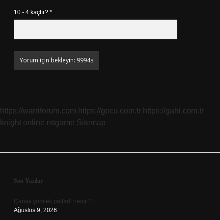
10 - 4 kaçtır?
*
https://warriforum.com
https://gocu.com.tr
https://gahi.com.tr
knight online
nttgame
Sitemap
Sidebar
Son Yazılar
Çanak çömlek patladı nedir ?
Ağustos 9, 2026