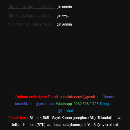
Tiftik Keçisi Kaç Litre Süt Verir
için
admin
Tiftik Keçisi Kaç Litre Süt Verir
için
Ayşe
Vücut Nemsiz Kalırsa Ne Olur
için
admin
lbet giriş
Reklam ve İletişim:
E-mail:
backlinkpaneli@gmail.com
Teams:
forumhizmeti@gmail.com
Whatsapp: 0262 606 0 726
Telegram:
@karabul
Yasal Uyarı:
Sitemiz, 5651 Sayılı Kanun gereğince Bilgi Teknolojileri ve
İletişim Kurumu (BTK) tarafından onaylanmış bir Yer Sağlayıcı olarak