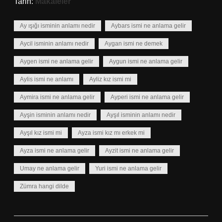
Tarih:
Makaleler
Ay ışığı isminin anlamı nedir
Aybars ismi ne anlama gelir
Aycil isminin anlamı nedir
Aygan ismi ne demek
Aygen ismi ne anlama gelir
Aygun ismi ne anlama gelir
Aylis ismi ne anlamı
Ayliz kız ismi mi
Aymira ismi ne anlama gelir
Ayperi ismi ne anlama gelir
Ayşin isminin anlamı nedir
Ayşıl isminin anlamı nedir
Ayşıl kız ismi mi
Ayza ismi kız mı erkek mi
Ayza ismi ne anlama gelir
Ayzit ismi ne anlama gelir
Umay ne anlama gelir
Yuri ismi ne anlama gelir
Zümra hangi dilde