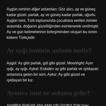
Aygün isminin diğer anlamları: Göz alıcı, ay ve güneş
kadar güzel, parlak, ay ve güneş kadar parlak, uğurlu.
Aygün ismi, Türk toplumunda çocuklara verilen isimler
arasında, doğanın güzelliğinden esinlenerek verilmiştir.
Ay ve gün kelimelerinin birleşiminden oluşan bu ismin
kökeni Türkçedir.
Ay ışığı isminin anlamı nedir?
Aygül: Ay gibi parlak, gül gibi güzel. Moonlight: Ayın
ışığı, ay ışığı. Aykal: Eskiden ay gibi parlak ve ışıldayan
anlamına gelen bir isim. Aykız: Ay gibi güzel ve
ışıldayan bir kız.
Aymira ismi ne anlama gelir?
AYMİRA İSMİ NE ANLAMA GELİYOR? TDK’daki