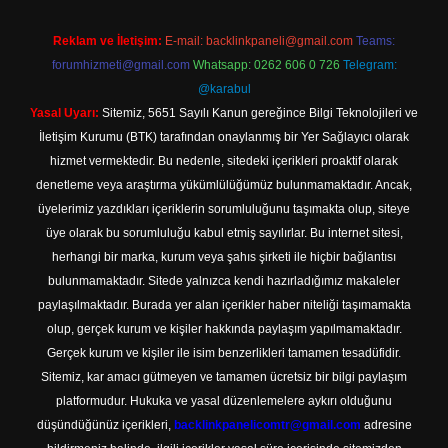
Reklam ve İletişim:
E-mail:
backlinkpaneli@gmail.com
Teams:
forumhizmeti@gmail.com
Whatsapp: 0262 606 0 726
Telegram:
@karabul
Yasal Uyarı:
Sitemiz, 5651 Sayılı Kanun gereğince Bilgi Teknolojileri ve
İletişim Kurumu (BTK) tarafından onaylanmış bir Yer Sağlayıcı olarak
hizmet vermektedir. Bu nedenle, sitedeki içerikleri proaktif olarak
denetleme veya araştırma yükümlülüğümüz bulunmamaktadır. Ancak,
üyelerimiz yazdıkları içeriklerin sorumluluğunu taşımakta olup, siteye
üye olarak bu sorumluluğu kabul etmiş sayılırlar. Bu internet sitesi,
herhangi bir marka, kurum veya şahıs şirketi ile hiçbir bağlantısı
bulunmamaktadır. Sitede yalnızca kendi hazırladığımız makaleler
paylaşılmaktadır. Burada yer alan içerikler haber niteliği taşımamakta
olup, gerçek kurum ve kişiler hakkında paylaşım yapılmamaktadır.
Gerçek kurum ve kişiler ile isim benzerlikleri tamamen tesadüfidir.
Sitemiz, kar amacı gütmeyen ve tamamen ücretsiz bir bilgi paylaşım
platformudur. Hukuka ve yasal düzenlemelere aykırı olduğunu
düşündüğünüz içerikleri,
backlinkpanelicomtr@gmail.com
adresine