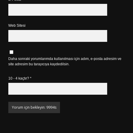
Web Sitesi
Daha sonraki yorumlarımda kullanılması için adım, e-posta adresim ve
site adresim bu tarayıcıya kaydedilsin.
10 - 4 kaçtır?
*