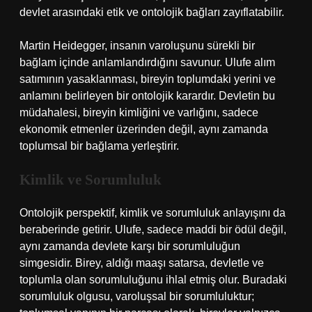
devlet arasındaki etik ve ontolojik bağları zayıflatabilir.
Martin Heidegger, insanın varoluşunu sürekli bir
bağlam içinde anlamlandırdığını savunur. Ulufe alım
satımının yasaklanması, bireyin toplumdaki yerini ve
anlamını belirleyen bir ontolojik karardır. Devletin bu
müdahalesi, bireyin kimliğini ve varlığını, sadece
ekonomik etmenler üzerinden değil, aynı zamanda
toplumsal bir bağlama yerleştirir.
Kimlik ve Sorumluluk
Ontolojik perspektif, kimlik ve sorumluluk anlayışını da
beraberinde getirir. Ulufe, sadece maddi bir ödül değil,
aynı zamanda devlete karşı bir sorumluluğun
simgesidir. Birey, aldığı maaşı satarsa, devletle ve
toplumla olan sorumluluğunu ihlal etmiş olur. Buradaki
sorumluluk olgusu, varoluşsal bir sorumluluktur;