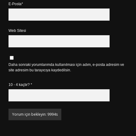
E-Posta*
Web Sitesi
Daha sonraki yorumlarımda kullanılması için adım, e-posta adresim ve
site adresim bu tarayıcıya kaydedilsin.
10 - 4 kaçtır?
*