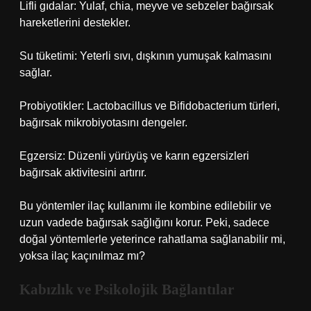
Lifli gıdalar: Yulaf, chia, meyve ve sebzeler bağırsak
hareketlerini destekler.
Su tüketimi: Yeterli sıvı, dışkının yumuşak kalmasını
sağlar.
Probiyotikler: Lactobacillus ve Bifidobacterium türleri,
bağırsak mikrobiyotasını dengeler.
Egzersiz: Düzenli yürüyüş ve karın egzersizleri
bağırsak aktivitesini artırır.
Bu yöntemler ilaç kullanımı ile kombine edilebilir ve
uzun vadede bağırsak sağlığını korur. Peki, sadece
doğal yöntemlerle yeterince rahatlama sağlanabilir mi,
yoksa ilaç kaçınılmaz mı?
Kabızlık ve Psikolojik Bağlantılar