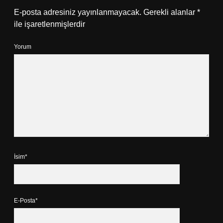
E-posta adresiniz yayınlanmayacak.
Gerekli alanlar
*
ile işaretlenmişlerdir
Yorum
İsim*
E-Posta*