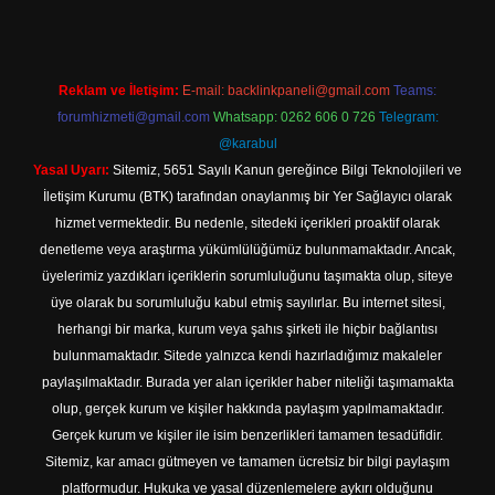
Reklam ve İletişim:
E-mail:
backlinkpaneli@gmail.com
Teams:
forumhizmeti@gmail.com
Whatsapp: 0262 606 0 726
Telegram:
@karabul
Yasal Uyarı:
Sitemiz, 5651 Sayılı Kanun gereğince Bilgi Teknolojileri ve
İletişim Kurumu (BTK) tarafından onaylanmış bir Yer Sağlayıcı olarak
hizmet vermektedir. Bu nedenle, sitedeki içerikleri proaktif olarak
denetleme veya araştırma yükümlülüğümüz bulunmamaktadır. Ancak,
üyelerimiz yazdıkları içeriklerin sorumluluğunu taşımakta olup, siteye
üye olarak bu sorumluluğu kabul etmiş sayılırlar. Bu internet sitesi,
herhangi bir marka, kurum veya şahıs şirketi ile hiçbir bağlantısı
bulunmamaktadır. Sitede yalnızca kendi hazırladığımız makaleler
paylaşılmaktadır. Burada yer alan içerikler haber niteliği taşımamakta
olup, gerçek kurum ve kişiler hakkında paylaşım yapılmamaktadır.
Gerçek kurum ve kişiler ile isim benzerlikleri tamamen tesadüfidir.
Sitemiz, kar amacı gütmeyen ve tamamen ücretsiz bir bilgi paylaşım
platformudur. Hukuka ve yasal düzenlemelere aykırı olduğunu