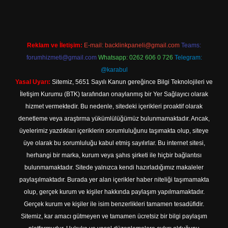
Reklam ve İletişim:
E-mail:
backlinkpaneli@gmail.com
Teams:
forumhizmeti@gmail.com
Whatsapp: 0262 606 0 726
Telegram:
@karabul
Yasal Uyarı:
Sitemiz, 5651 Sayılı Kanun gereğince Bilgi Teknolojileri ve
İletişim Kurumu (BTK) tarafından onaylanmış bir Yer Sağlayıcı olarak
hizmet vermektedir. Bu nedenle, sitedeki içerikleri proaktif olarak
denetleme veya araştırma yükümlülüğümüz bulunmamaktadır. Ancak,
üyelerimiz yazdıkları içeriklerin sorumluluğunu taşımakta olup, siteye
üye olarak bu sorumluluğu kabul etmiş sayılırlar. Bu internet sitesi,
herhangi bir marka, kurum veya şahıs şirketi ile hiçbir bağlantısı
bulunmamaktadır. Sitede yalnızca kendi hazırladığımız makaleler
paylaşılmaktadır. Burada yer alan içerikler haber niteliği taşımamakta
olup, gerçek kurum ve kişiler hakkında paylaşım yapılmamaktadır.
Gerçek kurum ve kişiler ile isim benzerlikleri tamamen tesadüfidir.
Sitemiz, kar amacı gütmeyen ve tamamen ücretsiz bir bilgi paylaşım