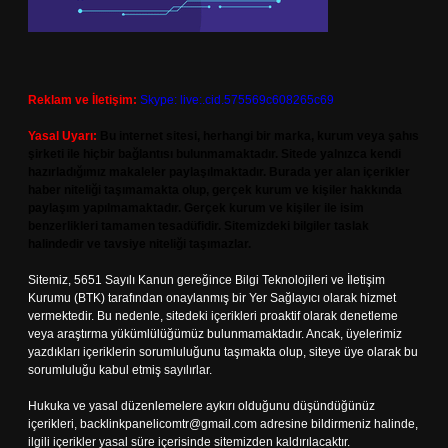
Reklam ve İletişim:
Skype: live:.cid.575569c608265c69
Yasal Uyarı:
Bu internet sitesi, herhangi bir marka, kurum veya şahıs
şirketi ile hiçbir bağlantısı bulunmamaktadır. Sitede yalnızca kendi
hazırladığımız makaleler paylaşılmaktadır. Burada yer alan içerikler
haber niteliği taşımamakta olup, gerçek kurum ve kişiler hakkında
paylaşım yapılmamaktadır. Gerçek kurum ve kişiler ile isim
benzerlikleri tamamen tesadüfidir. Sitemizdeki bilgiler taslak
halindedir ve tavsiye niteliği taşımazlar.
Sitemiz, 5651 Sayılı Kanun gereğince Bilgi Teknolojileri ve İletişim
Kurumu (BTK) tarafından onaylanmış bir Yer Sağlayıcı olarak hizmet
vermektedir. Bu nedenle, sitedeki içerikleri proaktif olarak denetleme
veya araştırma yükümlülüğümüz bulunmamaktadır. Ancak, üyelerimiz
yazdıkları içeriklerin sorumluluğunu taşımakta olup, siteye üye olarak bu
sorumluluğu kabul etmiş sayılırlar.
Hukuka ve yasal düzenlemelere aykırı olduğunu düşündüğünüz
içerikleri,
backlinkpanelicomtr@gmail.com
adresine bildirmeniz halinde,
ilgili içerikler yasal süre içerisinde sitemizden kaldırılacaktır.