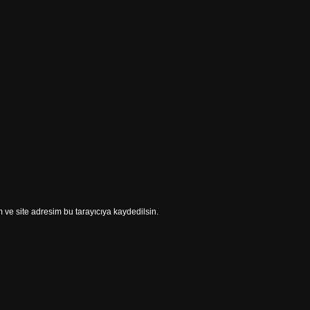
ve site adresim bu tarayıcıya kaydedilsin.