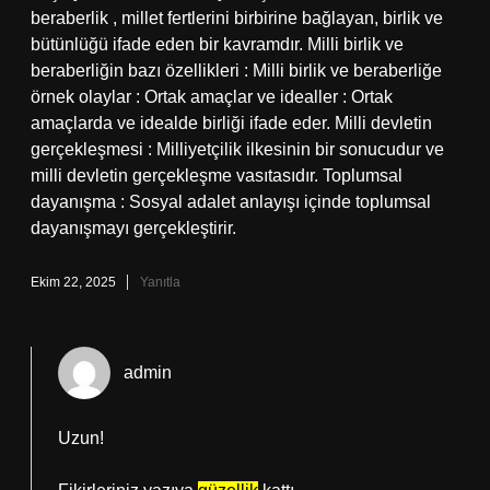
beraberlik , millet fertlerini birbirine bağlayan, birlik ve
bütünlüğü ifade eden bir kavramdır. Milli birlik ve
beraberliğin bazı özellikleri : Milli birlik ve beraberliğe
örnek olaylar : Ortak amaçlar ve idealler : Ortak
amaçlarda ve idealde birliği ifade eder. Milli devletin
gerçekleşmesi : Milliyetçilik ilkesinin bir sonucudur ve
milli devletin gerçekleşme vasıtasıdır. Toplumsal
dayanışma : Sosyal adalet anlayışı içinde toplumsal
dayanışmayı gerçekleştirir.
Ekim 22, 2025
Yanıtla
admin
Uzun!