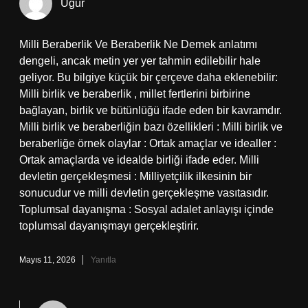
Uğur
Milli Beraberlik Ve Beraberlik Ne Demek anlatımı
dengeli, ancak metin yer yer tahmin edilebilir hale
geliyor. Bu bilgiye küçük bir çerçeve daha eklenebilir:
Milli birlik ve beraberlik , millet fertlerini birbirine
bağlayan, birlik ve bütünlüğü ifade eden bir kavramdır.
Milli birlik ve beraberliğin bazı özellikleri : Milli birlik ve
beraberliğe örnek olaylar : Ortak amaçlar ve idealler :
Ortak amaçlarda ve idealde birliği ifade eder. Milli
devletin gerçekleşmesi : Milliyetçilik ilkesinin bir
sonucudur ve milli devletin gerçekleşme vasıtasıdır.
Toplumsal dayanışma : Sosyal adalet anlayışı içinde
toplumsal dayanışmayı gerçekleştirir.
Mayıs 11, 2026
Yanıtla