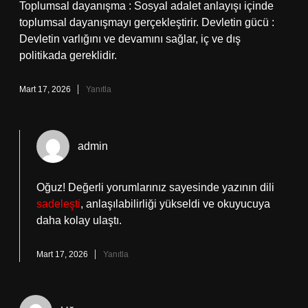
Toplumsal dayanışma : Sosyal adalet anlayışı içinde
toplumsal dayanışmayı gerçekleştirir. Devletin gücü :
Devletin varlığını ve devamını sağlar, iç ve dış
politikada gereklidir.
Mart 17, 2026
Yanıtla
admin
Oğuz! Değerli yorumlarınız sayesinde yazının dili
sadeleşti
, anlaşılabilirliği yükseldi ve okuyucuya
daha kolay ulaştı.
Mart 17, 2026
Yanıtla