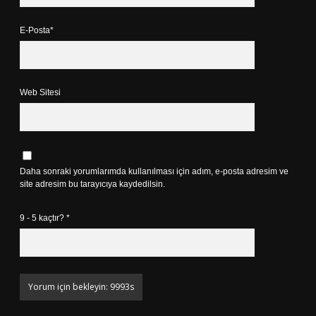
E-Posta*
Web Sitesi
Daha sonraki yorumlarımda kullanılması için adım, e-posta adresim ve
site adresim bu tarayıcıya kaydedilsin.
9 - 5 kaçtır?
*