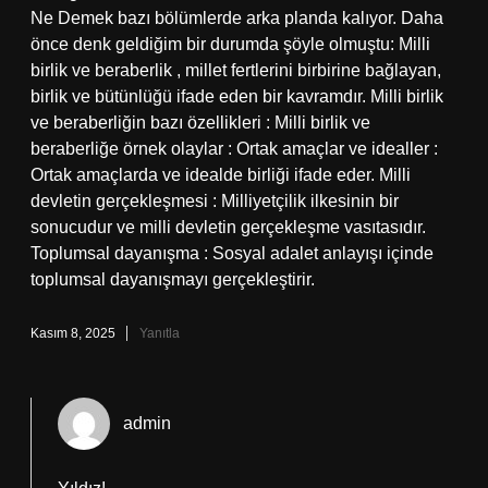
Ne Demek bazı bölümlerde arka planda kalıyor. Daha
önce denk geldiğim bir durumda şöyle olmuştu: Milli
birlik ve beraberlik , millet fertlerini birbirine bağlayan,
birlik ve bütünlüğü ifade eden bir kavramdır. Milli birlik
ve beraberliğin bazı özellikleri : Milli birlik ve
beraberliğe örnek olaylar : Ortak amaçlar ve idealler :
Ortak amaçlarda ve idealde birliği ifade eder. Milli
devletin gerçekleşmesi : Milliyetçilik ilkesinin bir
sonucudur ve milli devletin gerçekleşme vasıtasıdır.
Toplumsal dayanışma : Sosyal adalet anlayışı içinde
toplumsal dayanışmayı gerçekleştirir.
Kasım 8, 2025
Yanıtla
admin