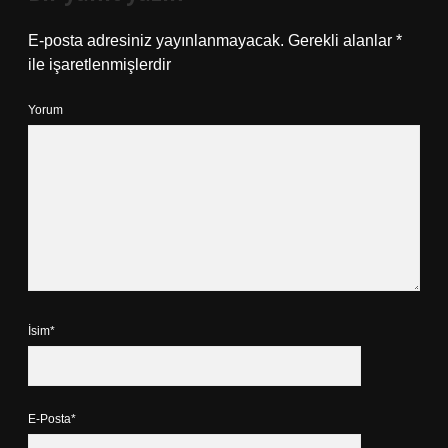
E-posta adresiniz yayınlanmayacak.
Gerekli alanlar
*
ile işaretlenmişlerdir
Yorum
İsim*
E-Posta*