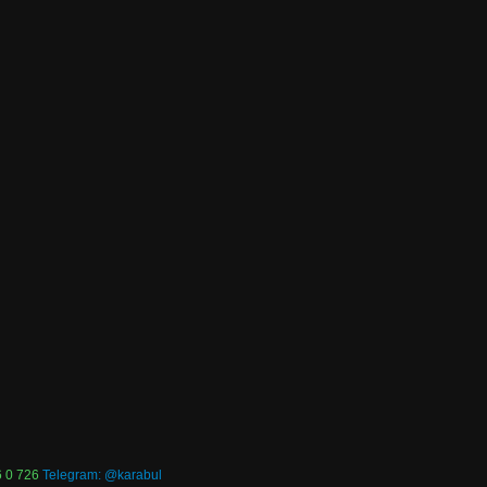
 0 726
Telegram: @karabul