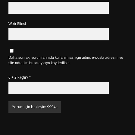
Web Sitesi
Daha sonraki yorumlarımda kullanılması için adım, e-posta adresim ve
site adresim bu tarayıcıya kaydedilsin.
6 + 2 kaçtır?
*