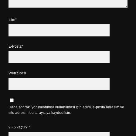
İsim*
E-Posta*
Web Sitesi
Daha sonraki yorumlarımda kullanılması için adım, e-posta adresim ve
site adresim bu tarayıcıya kaydedilsin.
9 - 5 kaçtır?
*