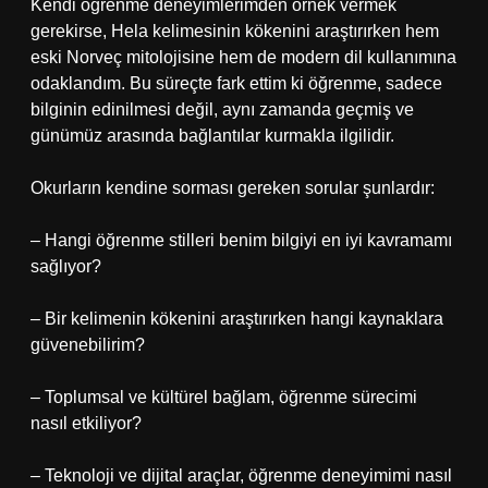
Kendi öğrenme deneyimlerimden örnek vermek
gerekirse, Hela kelimesinin kökenini araştırırken hem
eski Norveç mitolojisine hem de modern dil kullanımına
odaklandım. Bu süreçte fark ettim ki öğrenme, sadece
bilginin edinilmesi değil, aynı zamanda geçmiş ve
günümüz arasında bağlantılar kurmakla ilgilidir.
Okurların kendine sorması gereken sorular şunlardır:
– Hangi öğrenme stilleri benim bilgiyi en iyi kavramamı
sağlıyor?
– Bir kelimenin kökenini araştırırken hangi kaynaklara
güvenebilirim?
– Toplumsal ve kültürel bağlam, öğrenme sürecimi
nasıl etkiliyor?
– Teknoloji ve dijital araçlar, öğrenme deneyimimi nasıl