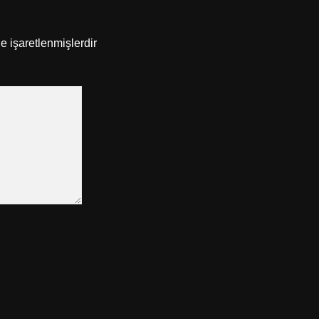
le işaretlenmişlerdir