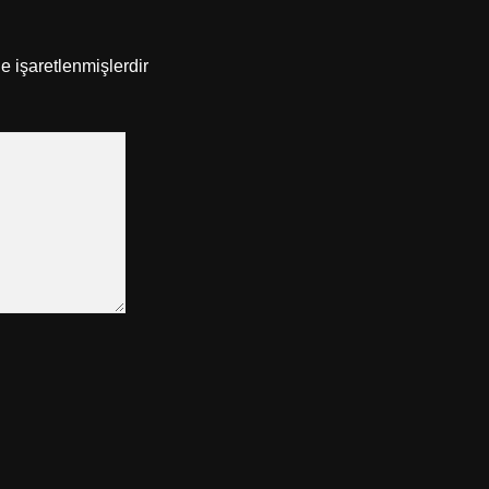
le işaretlenmişlerdir