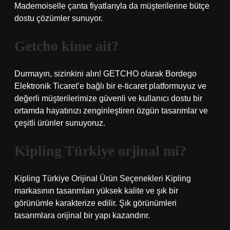
Mademoiselle çanta fiyatlarıyla da müşterilerine bütçe
dostu çözümler sunuyor.
Getcho kime ait?
Durmayın, sizinkini alın! GETCHO olarak Bordego
Elektronik Ticaret’e bağlı bir e-ticaret platformuyuz ve
değerli müşterilerimize güvenli ve kullanıcı dostu bir
ortamda hayatınızı zenginleştiren özgün tasarımlar ve
çeşitli ürünler sunuyoruz.
Kipling Türkiye orjinal mi?
Kipling Türkiye Orijinal Ürün Seçenekleri Kipling
markasının tasarımları yüksek kalite ve şık bir
görünümle karakterize edilir. Şık görünümleri
tasarımlara orijinal bir yapı kazandırır.