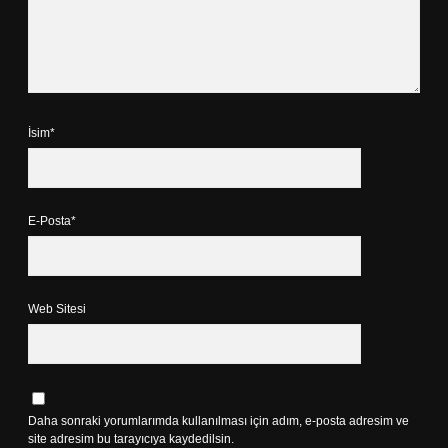
İsim*
E-Posta*
Web Sitesi
Daha sonraki yorumlarımda kullanılması için adım, e-posta adresim ve
site adresim bu tarayıcıya kaydedilsin.