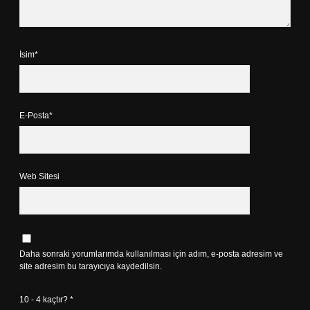
İsim*
E-Posta*
Web Sitesi
Daha sonraki yorumlarımda kullanılması için adım, e-posta adresim ve
site adresim bu tarayıcıya kaydedilsin.
10 - 4 kaçtır?
*