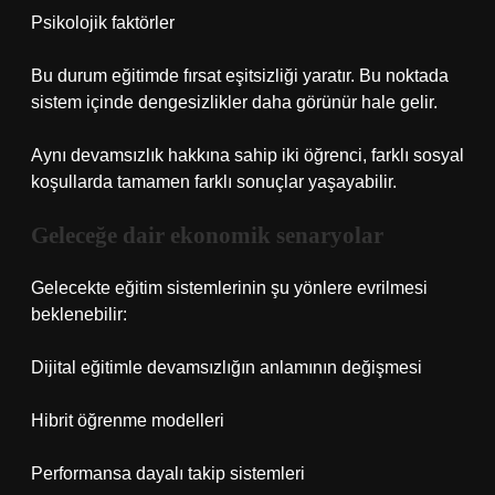
Psikolojik faktörler
Bu durum eğitimde fırsat eşitsizliği yaratır. Bu noktada
sistem içinde
dengesizlikler
daha görünür hale gelir.
Aynı devamsızlık hakkına sahip iki öğrenci, farklı sosyal
koşullarda tamamen farklı sonuçlar yaşayabilir.
Geleceğe dair ekonomik senaryolar
Gelecekte eğitim sistemlerinin şu yönlere evrilmesi
beklenebilir:
Dijital eğitimle devamsızlığın anlamının değişmesi
Hibrit öğrenme modelleri
Performansa dayalı takip sistemleri