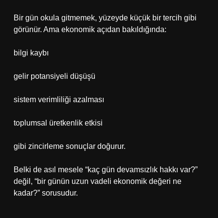
Bir gün okula gitmemek, yüzeyde küçük bir tercih gibi
görünür. Ama ekonomik açıdan bakıldığında:
bilgi kaybı
gelir potansiyeli düşüşü
sistem verimliliği azalması
toplumsal üretkenlik etkisi
gibi zincirleme sonuçlar doğurur.
Belki de asıl mesele “kaç gün devamsızlık hakkı var?”
değil, “bir günün uzun vadeli ekonomik değeri ne
kadar?” sorusudur.