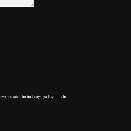
ve site adresim bu tarayıcıya kaydedilsin.