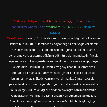
Reklam ve İletişim:
E-mail:
backlinkpaneli@gmail.com
Teams:
forumhizmeti@gmail.com
Whatsapp: 0262 606 0 726
Telegram:
@karabul
Yasal Uyarı:
Sitemiz, 5651 Sayılı Kanun gereğince Bilgi Teknolojileri ve
İletişim Kurumu (BTK) tarafından onaylanmış bir Yer Sağlayıcı olarak
hizmet vermektedir. Bu nedenle, sitedeki içerikleri proaktif olarak
denetleme veya araştırma yükümlülüğümüz bulunmamaktadır. Ancak,
üyelerimiz yazdıkları içeriklerin sorumluluğunu taşımakta olup, siteye
üye olarak bu sorumluluğu kabul etmiş sayılırlar. Bu internet sitesi,
herhangi bir marka, kurum veya şahıs şirketi ile hiçbir bağlantısı
bulunmamaktadır. Sitede yalnızca kendi hazırladığımız makaleler
paylaşılmaktadır. Burada yer alan içerikler haber niteliği taşımamakta
olup, gerçek kurum ve kişiler hakkında paylaşım yapılmamaktadır.
Gerçek kurum ve kişiler ile isim benzerlikleri tamamen tesadüfidir.
Sitemiz, kar amacı gütmeyen ve tamamen ücretsiz bir bilgi paylaşım