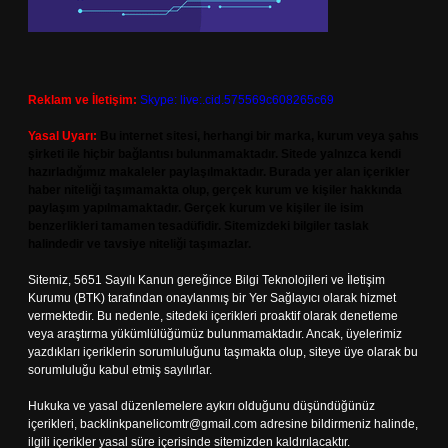
Reklam ve İletişim:
Skype: live:.cid.575569c608265c69
Yasal Uyarı:
Bu internet sitesi, herhangi bir marka, kurum veya şahıs
şirketi ile hiçbir bağlantısı bulunmamaktadır. Sitede yalnızca kendi
hazırladığımız makaleler paylaşılmaktadır. Burada yer alan içerikler
haber niteliği taşımamakta olup, gerçek kurum ve kişiler hakkında
paylaşım yapılmamaktadır. Gerçek kurum ve kişiler ile isim
benzerlikleri tamamen tesadüfidir. Sitemizdeki bilgiler taslak
halindedir ve tavsiye niteliği taşımazlar.
Sitemiz, 5651 Sayılı Kanun gereğince Bilgi Teknolojileri ve İletişim
Kurumu (BTK) tarafından onaylanmış bir Yer Sağlayıcı olarak hizmet
vermektedir. Bu nedenle, sitedeki içerikleri proaktif olarak denetleme
veya araştırma yükümlülüğümüz bulunmamaktadır. Ancak, üyelerimiz
yazdıkları içeriklerin sorumluluğunu taşımakta olup, siteye üye olarak bu
sorumluluğu kabul etmiş sayılırlar.
Hukuka ve yasal düzenlemelere aykırı olduğunu düşündüğünüz
içerikleri,
backlinkpanelicomtr@gmail.com
adresine bildirmeniz halinde,
ilgili içerikler yasal süre içerisinde sitemizden kaldırılacaktır.