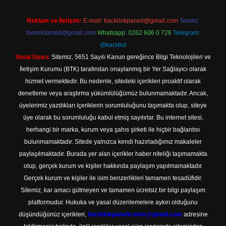
Reklam ve İletişim:
E-mail:
backlinkpaneli@gmail.com
Teams:
forumhizmeti@gmail.com
Whatsapp: 0262 606 0 726
Telegram:
@karabul
Yasal Uyarı:
Sitemiz, 5651 Sayılı Kanun gereğince Bilgi Teknolojileri ve
İletişim Kurumu (BTK) tarafından onaylanmış bir Yer Sağlayıcı olarak
hizmet vermektedir. Bu nedenle, sitedeki içerikleri proaktif olarak
denetleme veya araştırma yükümlülüğümüz bulunmamaktadır. Ancak,
üyelerimiz yazdıkları içeriklerin sorumluluğunu taşımakta olup, siteye
üye olarak bu sorumluluğu kabul etmiş sayılırlar. Bu internet sitesi,
herhangi bir marka, kurum veya şahıs şirketi ile hiçbir bağlantısı
bulunmamaktadır. Sitede yalnızca kendi hazırladığımız makaleler
paylaşılmaktadır. Burada yer alan içerikler haber niteliği taşımamakta
olup, gerçek kurum ve kişiler hakkında paylaşım yapılmamaktadır.
Gerçek kurum ve kişiler ile isim benzerlikleri tamamen tesadüfidir.
Sitemiz, kar amacı gütmeyen ve tamamen ücretsiz bir bilgi paylaşım
platformudur. Hukuka ve yasal düzenlemelere aykırı olduğunu
düşündüğünüz içerikleri,
backlinkpanelicomtr@gmail.com
adresine