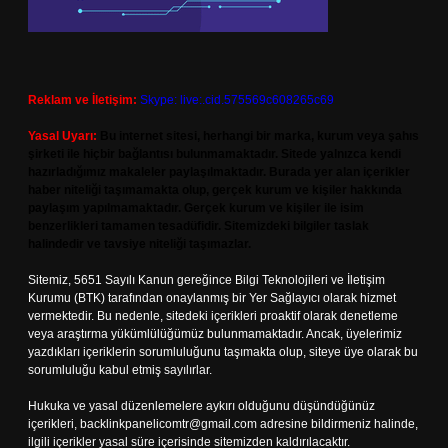
Reklam ve İletişim:
Skype: live:.cid.575569c608265c69
Yasal Uyarı:
Bu internet sitesi, herhangi bir marka, kurum veya şahıs
şirketi ile hiçbir bağlantısı bulunmamaktadır. Sitede yalnızca kendi
hazırladığımız makaleler paylaşılmaktadır. Burada yer alan içerikler
haber niteliği taşımamakta olup, gerçek kurum ve kişiler hakkında
paylaşım yapılmamaktadır. Gerçek kurum ve kişiler ile isim
benzerlikleri tamamen tesadüfidir. Sitemizdeki bilgiler taslak
halindedir ve tavsiye niteliği taşımazlar.
Sitemiz, 5651 Sayılı Kanun gereğince Bilgi Teknolojileri ve İletişim
Kurumu (BTK) tarafından onaylanmış bir Yer Sağlayıcı olarak hizmet
vermektedir. Bu nedenle, sitedeki içerikleri proaktif olarak denetleme
veya araştırma yükümlülüğümüz bulunmamaktadır. Ancak, üyelerimiz
yazdıkları içeriklerin sorumluluğunu taşımakta olup, siteye üye olarak bu
sorumluluğu kabul etmiş sayılırlar.
Hukuka ve yasal düzenlemelere aykırı olduğunu düşündüğünüz
içerikleri,
backlinkpanelicomtr@gmail.com
adresine bildirmeniz halinde,
ilgili içerikler yasal süre içerisinde sitemizden kaldırılacaktır.