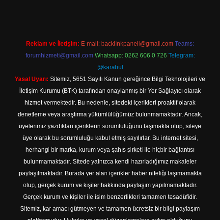
Reklam ve İletişim:
E-mail:
backlinkpaneli@gmail.com
Teams:
forumhizmeti@gmail.com
Whatsapp: 0262 606 0 726
Telegram:
@karabul
Yasal Uyarı:
Sitemiz, 5651 Sayılı Kanun gereğince Bilgi Teknolojileri ve
İletişim Kurumu (BTK) tarafından onaylanmış bir Yer Sağlayıcı olarak
hizmet vermektedir. Bu nedenle, sitedeki içerikleri proaktif olarak
denetleme veya araştırma yükümlülüğümüz bulunmamaktadır. Ancak,
üyelerimiz yazdıkları içeriklerin sorumluluğunu taşımakta olup, siteye
üye olarak bu sorumluluğu kabul etmiş sayılırlar. Bu internet sitesi,
herhangi bir marka, kurum veya şahıs şirketi ile hiçbir bağlantısı
bulunmamaktadır. Sitede yalnızca kendi hazırladığımız makaleler
paylaşılmaktadır. Burada yer alan içerikler haber niteliği taşımamakta
olup, gerçek kurum ve kişiler hakkında paylaşım yapılmamaktadır.
Gerçek kurum ve kişiler ile isim benzerlikleri tamamen tesadüfidir.
Sitemiz, kar amacı gütmeyen ve tamamen ücretsiz bir bilgi paylaşım