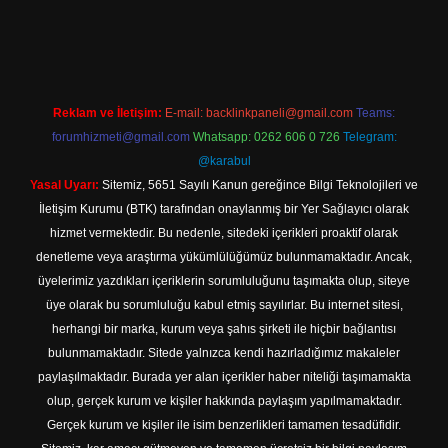
Reklam ve İletişim:
E-mail:
backlinkpaneli@gmail.com
Teams:
forumhizmeti@gmail.com
Whatsapp: 0262 606 0 726
Telegram:
@karabul
Yasal Uyarı:
Sitemiz, 5651 Sayılı Kanun gereğince Bilgi Teknolojileri ve
İletişim Kurumu (BTK) tarafından onaylanmış bir Yer Sağlayıcı olarak
hizmet vermektedir. Bu nedenle, sitedeki içerikleri proaktif olarak
denetleme veya araştırma yükümlülüğümüz bulunmamaktadır. Ancak,
üyelerimiz yazdıkları içeriklerin sorumluluğunu taşımakta olup, siteye
üye olarak bu sorumluluğu kabul etmiş sayılırlar. Bu internet sitesi,
herhangi bir marka, kurum veya şahıs şirketi ile hiçbir bağlantısı
bulunmamaktadır. Sitede yalnızca kendi hazırladığımız makaleler
paylaşılmaktadır. Burada yer alan içerikler haber niteliği taşımamakta
olup, gerçek kurum ve kişiler hakkında paylaşım yapılmamaktadır.
Gerçek kurum ve kişiler ile isim benzerlikleri tamamen tesadüfidir.