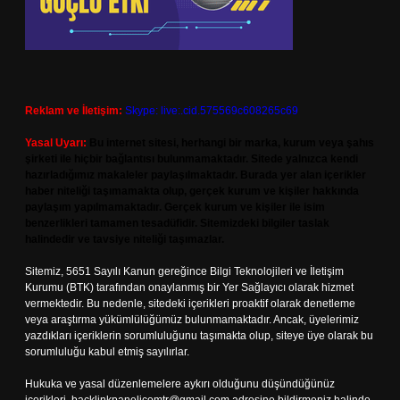
Reklam ve İletişim:
Skype: live:.cid.575569c608265c69
Yasal Uyarı:
Bu internet sitesi, herhangi bir marka, kurum veya şahıs
şirketi ile hiçbir bağlantısı bulunmamaktadır. Sitede yalnızca kendi
hazırladığımız makaleler paylaşılmaktadır. Burada yer alan içerikler
haber niteliği taşımamakta olup, gerçek kurum ve kişiler hakkında
paylaşım yapılmamaktadır. Gerçek kurum ve kişiler ile isim
benzerlikleri tamamen tesadüfidir. Sitemizdeki bilgiler taslak
halindedir ve tavsiye niteliği taşımazlar.
Sitemiz, 5651 Sayılı Kanun gereğince Bilgi Teknolojileri ve İletişim
Kurumu (BTK) tarafından onaylanmış bir Yer Sağlayıcı olarak hizmet
vermektedir. Bu nedenle, sitedeki içerikleri proaktif olarak denetleme
veya araştırma yükümlülüğümüz bulunmamaktadır. Ancak, üyelerimiz
yazdıkları içeriklerin sorumluluğunu taşımakta olup, siteye üye olarak bu
sorumluluğu kabul etmiş sayılırlar.
Hukuka ve yasal düzenlemelere aykırı olduğunu düşündüğünüz