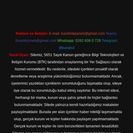
ş
Reklam ve İletişim:
E-mail:
backlinkpaneli@gmail.com
Teams:
forumhizmeti@gmail.com
Whatsapp: 0262 606 0 726
Telegram:
@karabul
Yasal Uyarı:
Sitemiz, 5651 Sayılı Kanun gereğince Bilgi Teknolojileri ve
İletişim Kurumu (BTK) tarafından onaylanmış bir Yer Sağlayıcı olarak
hizmet vermektedir. Bu nedenle, sitedeki içerikleri proaktif olarak
denetleme veya araştırma yükümlülüğümüz bulunmamaktadır. Ancak,
üyelerimiz yazdıkları içeriklerin sorumluluğunu taşımakta olup, siteye
üye olarak bu sorumluluğu kabul etmiş sayılırlar. Bu internet sitesi,
herhangi bir marka, kurum veya şahıs şirketi ile hiçbir bağlantısı
bulunmamaktadır. Sitede yalnızca kendi hazırladığımız makaleler
paylaşılmaktadır. Burada yer alan içerikler haber niteliği taşımamakta
olup, gerçek kurum ve kişiler hakkında paylaşım yapılmamaktadır.
Gerçek kurum ve kişiler ile isim benzerlikleri tamamen tesadüfidir.