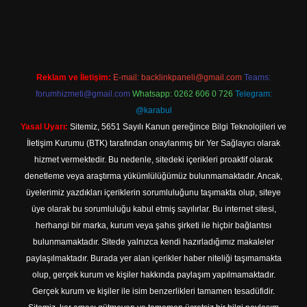
ş
Reklam ve İletişim:
E-mail:
backlinkpaneli@gmail.com
Teams:
forumhizmeti@gmail.com
Whatsapp: 0262 606 0 726
Telegram:
@karabul
Yasal Uyarı:
Sitemiz, 5651 Sayılı Kanun gereğince Bilgi Teknolojileri ve
İletişim Kurumu (BTK) tarafından onaylanmış bir Yer Sağlayıcı olarak
hizmet vermektedir. Bu nedenle, sitedeki içerikleri proaktif olarak
denetleme veya araştırma yükümlülüğümüz bulunmamaktadır. Ancak,
üyelerimiz yazdıkları içeriklerin sorumluluğunu taşımakta olup, siteye
üye olarak bu sorumluluğu kabul etmiş sayılırlar. Bu internet sitesi,
herhangi bir marka, kurum veya şahıs şirketi ile hiçbir bağlantısı
bulunmamaktadır. Sitede yalnızca kendi hazırladığımız makaleler
paylaşılmaktadır. Burada yer alan içerikler haber niteliği taşımamakta
olup, gerçek kurum ve kişiler hakkında paylaşım yapılmamaktadır.
Gerçek kurum ve kişiler ile isim benzerlikleri tamamen tesadüfidir.