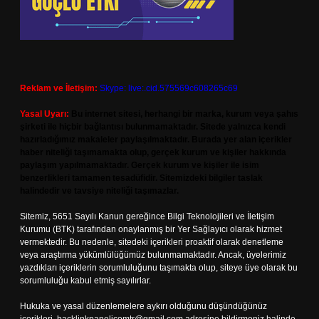
Reklam ve İletişim:
Skype: live:.cid.575569c608265c69
Yasal Uyarı:
Bu internet sitesi, herhangi bir marka, kurum veya şahıs
şirketi ile hiçbir bağlantısı bulunmamaktadır. Sitede yalnızca kendi
hazırladığımız makaleler paylaşılmaktadır. Burada yer alan içerikler
haber niteliği taşımamakta olup, gerçek kurum ve kişiler hakkında
paylaşım yapılmamaktadır. Gerçek kurum ve kişiler ile isim
benzerlikleri tamamen tesadüfidir. Sitemizdeki bilgiler taslak
halindedir ve tavsiye niteliği taşımazlar.
Sitemiz, 5651 Sayılı Kanun gereğince Bilgi Teknolojileri ve İletişim
Kurumu (BTK) tarafından onaylanmış bir Yer Sağlayıcı olarak hizmet
vermektedir. Bu nedenle, sitedeki içerikleri proaktif olarak denetleme
veya araştırma yükümlülüğümüz bulunmamaktadır. Ancak, üyelerimiz
yazdıkları içeriklerin sorumluluğunu taşımakta olup, siteye üye olarak bu
sorumluluğu kabul etmiş sayılırlar.
Hukuka ve yasal düzenlemelere aykırı olduğunu düşündüğünüz