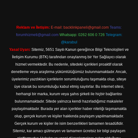
Reklam ve İletişim:
E-mail:
backlinkpaneli@gmail.com
Teams:
forumhizmeti@gmail.com
Whatsapp: 0262 606 0 726
Telegram:
@karabul
Yasal Uyarı:
Sitemiz, 5651 Sayılı Kanun gereğince Bilgi Teknolojileri ve
İletişim Kurumu (BTK) tarafından onaylanmış bir Yer Sağlayıcı olarak
hizmet vermektedir. Bu nedenle, sitedeki içerikleri proaktif olarak
denetleme veya araştırma yükümlülüğümüz bulunmamaktadır. Ancak,
üyelerimiz yazdıkları içeriklerin sorumluluğunu taşımakta olup, siteye
üye olarak bu sorumluluğu kabul etmiş sayılırlar. Bu internet sitesi,
herhangi bir marka, kurum veya şahıs şirketi ile hiçbir bağlantısı
bulunmamaktadır. Sitede yalnızca kendi hazırladığımız makaleler
paylaşılmaktadır. Burada yer alan içerikler haber niteliği taşımamakta
olup, gerçek kurum ve kişiler hakkında paylaşım yapılmamaktadır.
Gerçek kurum ve kişiler ile isim benzerlikleri tamamen tesadüfidir.
Sitemiz, kar amacı gütmeyen ve tamamen ücretsiz bir bilgi paylaşım