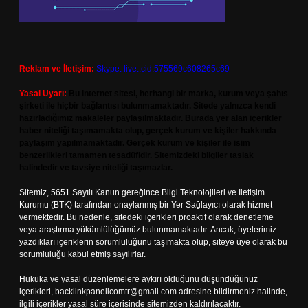
Reklam ve İletişim:
Skype: live:.cid.575569c608265c69
Yasal Uyarı:
Bu internet sitesi, herhangi bir marka, kurum veya şahıs
şirketi ile hiçbir bağlantısı bulunmamaktadır. Sitede yalnızca kendi
hazırladığımız makaleler paylaşılmaktadır. Burada yer alan içerikler
haber niteliği taşımamakta olup, gerçek kurum ve kişiler hakkında
paylaşım yapılmamaktadır. Gerçek kurum ve kişiler ile isim
benzerlikleri tamamen tesadüfidir. Sitemizdeki bilgiler taslak
halindedir ve tavsiye niteliği taşımazlar.
Sitemiz, 5651 Sayılı Kanun gereğince Bilgi Teknolojileri ve İletişim
Kurumu (BTK) tarafından onaylanmış bir Yer Sağlayıcı olarak hizmet
vermektedir. Bu nedenle, sitedeki içerikleri proaktif olarak denetleme
veya araştırma yükümlülüğümüz bulunmamaktadır. Ancak, üyelerimiz
yazdıkları içeriklerin sorumluluğunu taşımakta olup, siteye üye olarak bu
sorumluluğu kabul etmiş sayılırlar.
Hukuka ve yasal düzenlemelere aykırı olduğunu düşündüğünüz
içerikleri,
backlinkpanelicomtr@gmail.com
adresine bildirmeniz halinde,
ilgili içerikler yasal süre içerisinde sitemizden kaldırılacaktır.