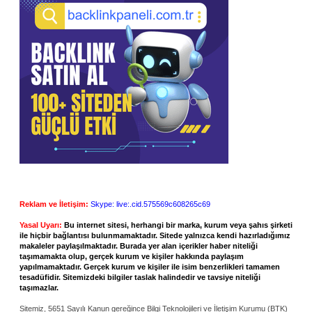
Reklam ve İletişim:
Skype: live:.cid.575569c608265c69
Yasal Uyarı:
Bu internet sitesi, herhangi bir marka, kurum veya şahıs şirketi
ile hiçbir bağlantısı bulunmamaktadır. Sitede yalnızca kendi hazırladığımız
makaleler paylaşılmaktadır. Burada yer alan içerikler haber niteliği
taşımamakta olup, gerçek kurum ve kişiler hakkında paylaşım
yapılmamaktadır. Gerçek kurum ve kişiler ile isim benzerlikleri tamamen
tesadüfidir. Sitemizdeki bilgiler taslak halindedir ve tavsiye niteliği
taşımazlar.
Sitemiz, 5651 Sayılı Kanun gereğince Bilgi Teknolojileri ve İletişim Kurumu (BTK)