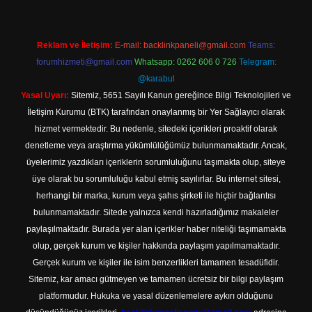
Reklam ve İletişim:
E-mail:
backlinkpaneli@gmail.com
Teams:
forumhizmeti@gmail.com
Whatsapp: 0262 606 0 726
Telegram:
@karabul
Yasal Uyarı:
Sitemiz, 5651 Sayılı Kanun gereğince Bilgi Teknolojileri ve
İletişim Kurumu (BTK) tarafından onaylanmış bir Yer Sağlayıcı olarak
hizmet vermektedir. Bu nedenle, sitedeki içerikleri proaktif olarak
denetleme veya araştırma yükümlülüğümüz bulunmamaktadır. Ancak,
üyelerimiz yazdıkları içeriklerin sorumluluğunu taşımakta olup, siteye
üye olarak bu sorumluluğu kabul etmiş sayılırlar. Bu internet sitesi,
herhangi bir marka, kurum veya şahıs şirketi ile hiçbir bağlantısı
bulunmamaktadır. Sitede yalnızca kendi hazırladığımız makaleler
paylaşılmaktadır. Burada yer alan içerikler haber niteliği taşımamakta
olup, gerçek kurum ve kişiler hakkında paylaşım yapılmamaktadır.
Gerçek kurum ve kişiler ile isim benzerlikleri tamamen tesadüfidir.
Sitemiz, kar amacı gütmeyen ve tamamen ücretsiz bir bilgi paylaşım
platformudur. Hukuka ve yasal düzenlemelere aykırı olduğunu