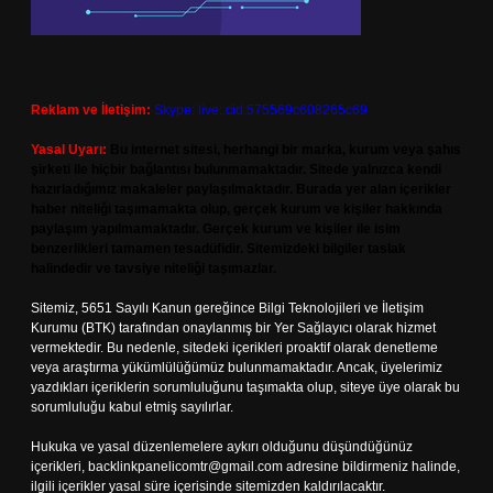
Reklam ve İletişim:
Skype: live:.cid.575569c608265c69
Yasal Uyarı:
Bu internet sitesi, herhangi bir marka, kurum veya şahıs
şirketi ile hiçbir bağlantısı bulunmamaktadır. Sitede yalnızca kendi
hazırladığımız makaleler paylaşılmaktadır. Burada yer alan içerikler
haber niteliği taşımamakta olup, gerçek kurum ve kişiler hakkında
paylaşım yapılmamaktadır. Gerçek kurum ve kişiler ile isim
benzerlikleri tamamen tesadüfidir. Sitemizdeki bilgiler taslak
halindedir ve tavsiye niteliği taşımazlar.
Sitemiz, 5651 Sayılı Kanun gereğince Bilgi Teknolojileri ve İletişim
Kurumu (BTK) tarafından onaylanmış bir Yer Sağlayıcı olarak hizmet
vermektedir. Bu nedenle, sitedeki içerikleri proaktif olarak denetleme
veya araştırma yükümlülüğümüz bulunmamaktadır. Ancak, üyelerimiz
yazdıkları içeriklerin sorumluluğunu taşımakta olup, siteye üye olarak bu
sorumluluğu kabul etmiş sayılırlar.
Hukuka ve yasal düzenlemelere aykırı olduğunu düşündüğünüz
içerikleri,
backlinkpanelicomtr@gmail.com
adresine bildirmeniz halinde,
ilgili içerikler yasal süre içerisinde sitemizden kaldırılacaktır.