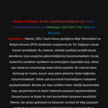
Reklam ve İletişim:
E-mail:
backlinkpaneli@gmail.com
Teams:
forumhizmeti@gmail.com
Whatsapp: 0262 606 0 726
Telegram:
@karabul
Yasal Uyarı:
Sitemiz, 5651 Sayılı Kanun gereğince Bilgi Teknolojileri ve
İletişim Kurumu (BTK) tarafından onaylanmış bir Yer Sağlayıcı olarak
hizmet vermektedir. Bu nedenle, sitedeki içerikleri proaktif olarak
denetleme veya araştırma yükümlülüğümüz bulunmamaktadır. Ancak,
üyelerimiz yazdıkları içeriklerin sorumluluğunu taşımakta olup, siteye
üye olarak bu sorumluluğu kabul etmiş sayılırlar. Bu internet sitesi,
herhangi bir marka, kurum veya şahıs şirketi ile hiçbir bağlantısı
bulunmamaktadır. Sitede yalnızca kendi hazırladığımız makaleler
paylaşılmaktadır. Burada yer alan içerikler haber niteliği taşımamakta
olup, gerçek kurum ve kişiler hakkında paylaşım yapılmamaktadır.
Gerçek kurum ve kişiler ile isim benzerlikleri tamamen tesadüfidir.
Sitemiz, kar amacı gütmeyen ve tamamen ücretsiz bir bilgi paylaşım