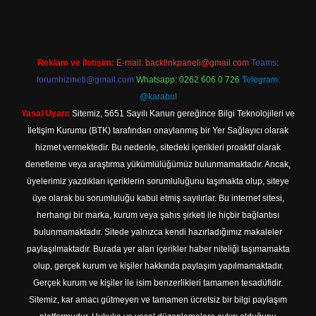
Reklam ve İletişim:
E-mail:
backlinkpaneli@gmail.com
Teams:
forumhizmeti@gmail.com
Whatsapp: 0262 606 0 726
Telegram:
@karabul
Yasal Uyarı:
Sitemiz, 5651 Sayılı Kanun gereğince Bilgi Teknolojileri ve
İletişim Kurumu (BTK) tarafından onaylanmış bir Yer Sağlayıcı olarak
hizmet vermektedir. Bu nedenle, sitedeki içerikleri proaktif olarak
denetleme veya araştırma yükümlülüğümüz bulunmamaktadır. Ancak,
üyelerimiz yazdıkları içeriklerin sorumluluğunu taşımakta olup, siteye
üye olarak bu sorumluluğu kabul etmiş sayılırlar. Bu internet sitesi,
herhangi bir marka, kurum veya şahıs şirketi ile hiçbir bağlantısı
bulunmamaktadır. Sitede yalnızca kendi hazırladığımız makaleler
paylaşılmaktadır. Burada yer alan içerikler haber niteliği taşımamakta
olup, gerçek kurum ve kişiler hakkında paylaşım yapılmamaktadır.
Gerçek kurum ve kişiler ile isim benzerlikleri tamamen tesadüfidir.
Sitemiz, kar amacı gütmeyen ve tamamen ücretsiz bir bilgi paylaşım