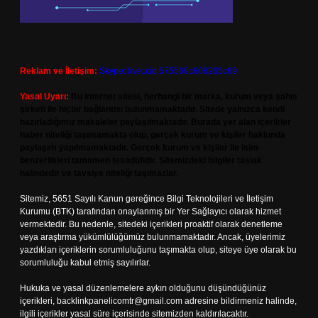
Reklam ve İletişim:
Skype: live:.cid.575569c608265c69
Yasal Uyarı:
Bu internet sitesi, herhangi bir marka, kurum veya şahıs
şirketi ile hiçbir bağlantısı bulunmamaktadır. Sitede yalnızca kendi
hazırladığımız makaleler paylaşılmaktadır. Burada yer alan içerikler
haber niteliği taşımamakta olup, gerçek kurum ve kişiler hakkında
paylaşım yapılmamaktadır. Gerçek kurum ve kişiler ile isim
benzerlikleri tamamen tesadüfidir. Sitemizdeki bilgiler taslak
halindedir ve tavsiye niteliği taşımazlar.
Sitemiz, 5651 Sayılı Kanun gereğince Bilgi Teknolojileri ve İletişim
Kurumu (BTK) tarafından onaylanmış bir Yer Sağlayıcı olarak hizmet
vermektedir. Bu nedenle, sitedeki içerikleri proaktif olarak denetleme
veya araştırma yükümlülüğümüz bulunmamaktadır. Ancak, üyelerimiz
yazdıkları içeriklerin sorumluluğunu taşımakta olup, siteye üye olarak bu
sorumluluğu kabul etmiş sayılırlar.
Hukuka ve yasal düzenlemelere aykırı olduğunu düşündüğünüz
içerikleri,
backlinkpanelicomtr@gmail.com
adresine bildirmeniz halinde,
ilgili içerikler yasal süre içerisinde sitemizden kaldırılacaktır.