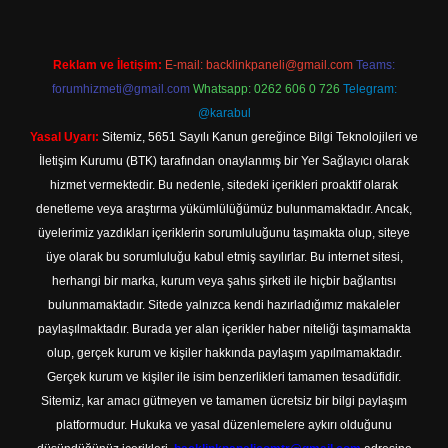
Reklam ve İletişim:
E-mail:
backlinkpaneli@gmail.com
Teams:
forumhizmeti@gmail.com
Whatsapp: 0262 606 0 726
Telegram:
@karabul
Yasal Uyarı:
Sitemiz, 5651 Sayılı Kanun gereğince Bilgi Teknolojileri ve
İletişim Kurumu (BTK) tarafından onaylanmış bir Yer Sağlayıcı olarak
hizmet vermektedir. Bu nedenle, sitedeki içerikleri proaktif olarak
denetleme veya araştırma yükümlülüğümüz bulunmamaktadır. Ancak,
üyelerimiz yazdıkları içeriklerin sorumluluğunu taşımakta olup, siteye
üye olarak bu sorumluluğu kabul etmiş sayılırlar. Bu internet sitesi,
herhangi bir marka, kurum veya şahıs şirketi ile hiçbir bağlantısı
bulunmamaktadır. Sitede yalnızca kendi hazırladığımız makaleler
paylaşılmaktadır. Burada yer alan içerikler haber niteliği taşımamakta
olup, gerçek kurum ve kişiler hakkında paylaşım yapılmamaktadır.
Gerçek kurum ve kişiler ile isim benzerlikleri tamamen tesadüfidir.
Sitemiz, kar amacı gütmeyen ve tamamen ücretsiz bir bilgi paylaşım
platformudur. Hukuka ve yasal düzenlemelere aykırı olduğunu