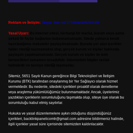
Reklam ve İletişim:
Skype: live:.cid.575569c608265c69
Yasal Uyarı:
Bu internet sitesi, herhangi bir marka, kurum veya şahıs
şirketi ile hiçbir bağlantısı bulunmamaktadır. Sitede yalnızca kendi
hazırladığımız makaleler paylaşılmaktadır. Burada yer alan içerikler
haber niteliği taşımamakta olup, gerçek kurum ve kişiler hakkında
paylaşım yapılmamaktadır. Gerçek kurum ve kişiler ile isim
benzerlikleri tamamen tesadüfidir. Sitemizdeki bilgiler taslak
halindedir ve tavsiye niteliği taşımazlar.
Sitemiz, 5651 Sayılı Kanun gereğince Bilgi Teknolojileri ve İletişim
Kurumu (BTK) tarafından onaylanmış bir Yer Sağlayıcı olarak hizmet
vermektedir. Bu nedenle, sitedeki içerikleri proaktif olarak denetleme
veya araştırma yükümlülüğümüz bulunmamaktadır. Ancak, üyelerimiz
yazdıkları içeriklerin sorumluluğunu taşımakta olup, siteye üye olarak bu
sorumluluğu kabul etmiş sayılırlar.
Hukuka ve yasal düzenlemelere aykırı olduğunu düşündüğünüz
içerikleri,
backlinkpanelicomtr@gmail.com
adresine bildirmeniz halinde,
ilgili içerikler yasal süre içerisinde sitemizden kaldırılacaktır.