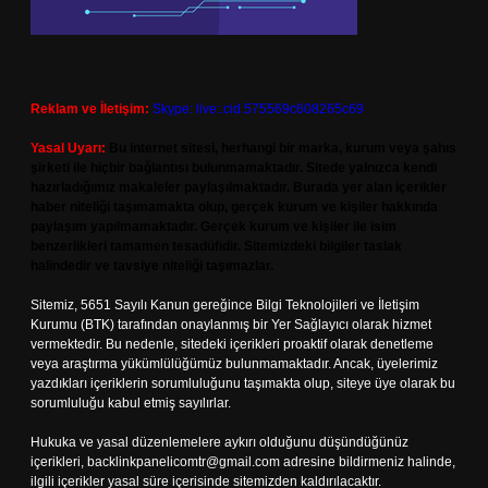
Reklam ve İletişim:
Skype: live:.cid.575569c608265c69
Yasal Uyarı:
Bu internet sitesi, herhangi bir marka, kurum veya şahıs
şirketi ile hiçbir bağlantısı bulunmamaktadır. Sitede yalnızca kendi
hazırladığımız makaleler paylaşılmaktadır. Burada yer alan içerikler
haber niteliği taşımamakta olup, gerçek kurum ve kişiler hakkında
paylaşım yapılmamaktadır. Gerçek kurum ve kişiler ile isim
benzerlikleri tamamen tesadüfidir. Sitemizdeki bilgiler taslak
halindedir ve tavsiye niteliği taşımazlar.
Sitemiz, 5651 Sayılı Kanun gereğince Bilgi Teknolojileri ve İletişim
Kurumu (BTK) tarafından onaylanmış bir Yer Sağlayıcı olarak hizmet
vermektedir. Bu nedenle, sitedeki içerikleri proaktif olarak denetleme
veya araştırma yükümlülüğümüz bulunmamaktadır. Ancak, üyelerimiz
yazdıkları içeriklerin sorumluluğunu taşımakta olup, siteye üye olarak bu
sorumluluğu kabul etmiş sayılırlar.
Hukuka ve yasal düzenlemelere aykırı olduğunu düşündüğünüz
içerikleri,
backlinkpanelicomtr@gmail.com
adresine bildirmeniz halinde,
ilgili içerikler yasal süre içerisinde sitemizden kaldırılacaktır.