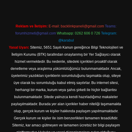
Reklam ve İletişim:
E-mail:
backlinkpaneli@gmail.com
Teams:
forumhizmeti@gmail.com
Whatsapp: 0262 606 0 726
Telegram:
@karabul
Yasal Uyarı:
Sitemiz, 5651 Sayılı Kanun gereğince Bilgi Teknolojileri ve
İletişim Kurumu (BTK) tarafından onaylanmış bir Yer Sağlayıcı olarak
hizmet vermektedir. Bu nedenle, sitedeki içerikleri proaktif olarak
denetleme veya araştırma yükümlülüğümüz bulunmamaktadır. Ancak,
üyelerimiz yazdıkları içeriklerin sorumluluğunu taşımakta olup, siteye
üye olarak bu sorumluluğu kabul etmiş sayılırlar. Bu internet sitesi,
herhangi bir marka, kurum veya şahıs şirketi ile hiçbir bağlantısı
bulunmamaktadır. Sitede yalnızca kendi hazırladığımız makaleler
paylaşılmaktadır. Burada yer alan içerikler haber niteliği taşımamakta
olup, gerçek kurum ve kişiler hakkında paylaşım yapılmamaktadır.
Gerçek kurum ve kişiler ile isim benzerlikleri tamamen tesadüfidir.
Sitemiz, kar amacı gütmeyen ve tamamen ücretsiz bir bilgi paylaşım