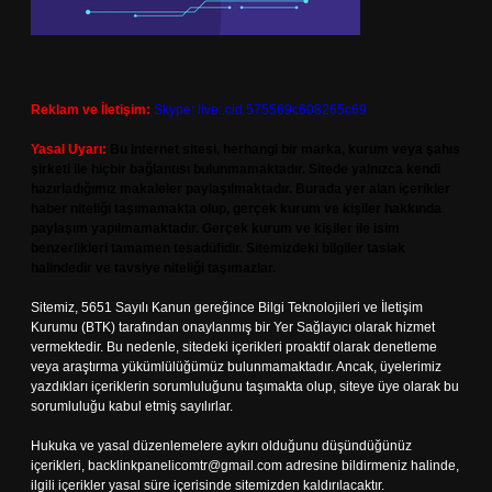
Reklam ve İletişim:
Skype: live:.cid.575569c608265c69
Yasal Uyarı:
Bu internet sitesi, herhangi bir marka, kurum veya şahıs
şirketi ile hiçbir bağlantısı bulunmamaktadır. Sitede yalnızca kendi
hazırladığımız makaleler paylaşılmaktadır. Burada yer alan içerikler
haber niteliği taşımamakta olup, gerçek kurum ve kişiler hakkında
paylaşım yapılmamaktadır. Gerçek kurum ve kişiler ile isim
benzerlikleri tamamen tesadüfidir. Sitemizdeki bilgiler taslak
halindedir ve tavsiye niteliği taşımazlar.
Sitemiz, 5651 Sayılı Kanun gereğince Bilgi Teknolojileri ve İletişim
Kurumu (BTK) tarafından onaylanmış bir Yer Sağlayıcı olarak hizmet
vermektedir. Bu nedenle, sitedeki içerikleri proaktif olarak denetleme
veya araştırma yükümlülüğümüz bulunmamaktadır. Ancak, üyelerimiz
yazdıkları içeriklerin sorumluluğunu taşımakta olup, siteye üye olarak bu
sorumluluğu kabul etmiş sayılırlar.
Hukuka ve yasal düzenlemelere aykırı olduğunu düşündüğünüz
içerikleri,
backlinkpanelicomtr@gmail.com
adresine bildirmeniz halinde,
ilgili içerikler yasal süre içerisinde sitemizden kaldırılacaktır.