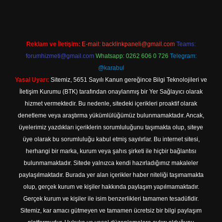
Reklam ve İletişim:
E-mail:
backlinkpaneli@gmail.com
Teams:
forumhizmeti@gmail.com
Whatsapp: 0262 606 0 726
Telegram:
@karabul
Yasal Uyarı:
Sitemiz, 5651 Sayılı Kanun gereğince Bilgi Teknolojileri ve
İletişim Kurumu (BTK) tarafından onaylanmış bir Yer Sağlayıcı olarak
hizmet vermektedir. Bu nedenle, sitedeki içerikleri proaktif olarak
denetleme veya araştırma yükümlülüğümüz bulunmamaktadır. Ancak,
üyelerimiz yazdıkları içeriklerin sorumluluğunu taşımakta olup, siteye
üye olarak bu sorumluluğu kabul etmiş sayılırlar. Bu internet sitesi,
herhangi bir marka, kurum veya şahıs şirketi ile hiçbir bağlantısı
bulunmamaktadır. Sitede yalnızca kendi hazırladığımız makaleler
paylaşılmaktadır. Burada yer alan içerikler haber niteliği taşımamakta
olup, gerçek kurum ve kişiler hakkında paylaşım yapılmamaktadır.
Gerçek kurum ve kişiler ile isim benzerlikleri tamamen tesadüfidir.
Sitemiz, kar amacı gütmeyen ve tamamen ücretsiz bir bilgi paylaşım