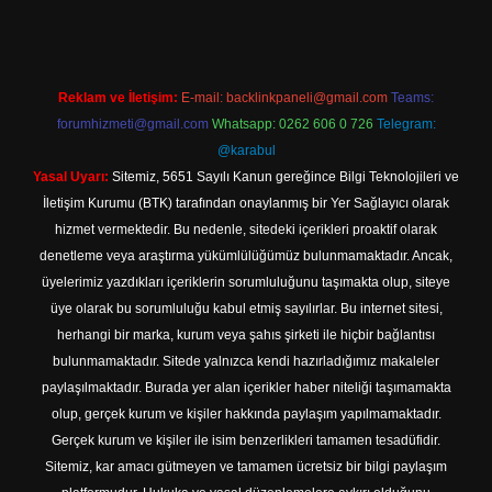
Reklam ve İletişim:
E-mail:
backlinkpaneli@gmail.com
Teams:
forumhizmeti@gmail.com
Whatsapp: 0262 606 0 726
Telegram:
@karabul
Yasal Uyarı:
Sitemiz, 5651 Sayılı Kanun gereğince Bilgi Teknolojileri ve
İletişim Kurumu (BTK) tarafından onaylanmış bir Yer Sağlayıcı olarak
hizmet vermektedir. Bu nedenle, sitedeki içerikleri proaktif olarak
denetleme veya araştırma yükümlülüğümüz bulunmamaktadır. Ancak,
üyelerimiz yazdıkları içeriklerin sorumluluğunu taşımakta olup, siteye
üye olarak bu sorumluluğu kabul etmiş sayılırlar. Bu internet sitesi,
herhangi bir marka, kurum veya şahıs şirketi ile hiçbir bağlantısı
bulunmamaktadır. Sitede yalnızca kendi hazırladığımız makaleler
paylaşılmaktadır. Burada yer alan içerikler haber niteliği taşımamakta
olup, gerçek kurum ve kişiler hakkında paylaşım yapılmamaktadır.
Gerçek kurum ve kişiler ile isim benzerlikleri tamamen tesadüfidir.
Sitemiz, kar amacı gütmeyen ve tamamen ücretsiz bir bilgi paylaşım