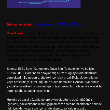
Reklam ve İletişim:
Skype: live:.cid.575569c608265c69
Yasal Uyarı:
Bu internet sitesi, herhangi bir marka, kurum veya şahıs
şirketi ile hiçbir bağlantısı bulunmamaktadır. Sitede yalnızca kendi
hazırladığımız makaleler paylaşılmaktadır. Burada yer alan içerikler
haber niteliği taşımamakta olup, gerçek kurum ve kişiler hakkında
paylaşım yapılmamaktadır. Gerçek kurum ve kişiler ile isim
benzerlikleri tamamen tesadüfidir. Sitemizdeki bilgiler taslak
halindedir ve tavsiye niteliği taşımazlar.
Sitemiz, 5651 Sayılı Kanun gereğince Bilgi Teknolojileri ve İletişim
Kurumu (BTK) tarafından onaylanmış bir Yer Sağlayıcı olarak hizmet
vermektedir. Bu nedenle, sitedeki içerikleri proaktif olarak denetleme
veya araştırma yükümlülüğümüz bulunmamaktadır. Ancak, üyelerimiz
yazdıkları içeriklerin sorumluluğunu taşımakta olup, siteye üye olarak bu
sorumluluğu kabul etmiş sayılırlar.
Hukuka ve yasal düzenlemelere aykırı olduğunu düşündüğünüz
içerikleri,
backlinkpanelicomtr@gmail.com
adresine bildirmeniz halinde,
ilgili içerikler yasal süre içerisinde sitemizden kaldırılacaktır.