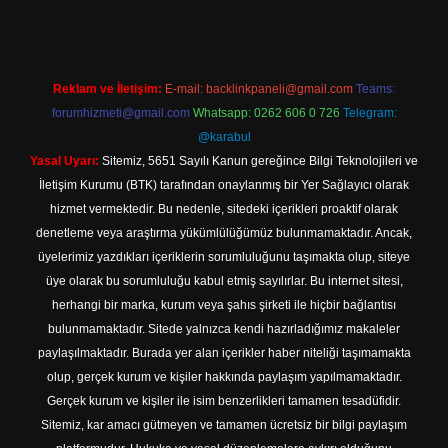
Reklam ve İletişim:
E-mail:
backlinkpaneli@gmail.com
Teams:
forumhizmeti@gmail.com
Whatsapp: 0262 606 0 726
Telegram:
@karabul
Yasal Uyarı:
Sitemiz, 5651 Sayılı Kanun gereğince Bilgi Teknolojileri ve
İletişim Kurumu (BTK) tarafından onaylanmış bir Yer Sağlayıcı olarak
hizmet vermektedir. Bu nedenle, sitedeki içerikleri proaktif olarak
denetleme veya araştırma yükümlülüğümüz bulunmamaktadır. Ancak,
üyelerimiz yazdıkları içeriklerin sorumluluğunu taşımakta olup, siteye
üye olarak bu sorumluluğu kabul etmiş sayılırlar. Bu internet sitesi,
herhangi bir marka, kurum veya şahıs şirketi ile hiçbir bağlantısı
bulunmamaktadır. Sitede yalnızca kendi hazırladığımız makaleler
paylaşılmaktadır. Burada yer alan içerikler haber niteliği taşımamakta
olup, gerçek kurum ve kişiler hakkında paylaşım yapılmamaktadır.
Gerçek kurum ve kişiler ile isim benzerlikleri tamamen tesadüfidir.
Sitemiz, kar amacı gütmeyen ve tamamen ücretsiz bir bilgi paylaşım