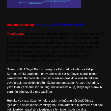
Reklam ve İletişim:
Skype: live:.cid.575569c608265c69
Yasal Uyarı:
Bu internet sitesi, herhangi bir marka, kurum veya şahıs
şirketi ile hiçbir bağlantısı bulunmamaktadır. Sitede yalnızca kendi
hazırladığımız makaleler paylaşılmaktadır. Burada yer alan içerikler
haber niteliği taşımamakta olup, gerçek kurum ve kişiler hakkında
paylaşım yapılmamaktadır. Gerçek kurum ve kişiler ile isim
benzerlikleri tamamen tesadüfidir. Sitemizdeki bilgiler taslak
halindedir ve tavsiye niteliği taşımazlar.
Sitemiz, 5651 Sayılı Kanun gereğince Bilgi Teknolojileri ve İletişim
Kurumu (BTK) tarafından onaylanmış bir Yer Sağlayıcı olarak hizmet
vermektedir. Bu nedenle, sitedeki içerikleri proaktif olarak denetleme
veya araştırma yükümlülüğümüz bulunmamaktadır. Ancak, üyelerimiz
yazdıkları içeriklerin sorumluluğunu taşımakta olup, siteye üye olarak bu
sorumluluğu kabul etmiş sayılırlar.
Hukuka ve yasal düzenlemelere aykırı olduğunu düşündüğünüz
içerikleri,
backlinkpanelicomtr@gmail.com
adresine bildirmeniz halinde,
ilgili içerikler yasal süre içerisinde sitemizden kaldırılacaktır.