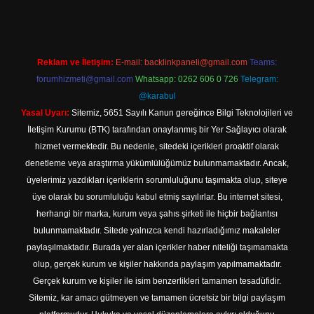
Reklam ve İletişim:
E-mail:
backlinkpaneli@gmail.com
Teams:
forumhizmeti@gmail.com
Whatsapp: 0262 606 0 726
Telegram:
@karabul
Yasal Uyarı:
Sitemiz, 5651 Sayılı Kanun gereğince Bilgi Teknolojileri ve
İletişim Kurumu (BTK) tarafından onaylanmış bir Yer Sağlayıcı olarak
hizmet vermektedir. Bu nedenle, sitedeki içerikleri proaktif olarak
denetleme veya araştırma yükümlülüğümüz bulunmamaktadır. Ancak,
üyelerimiz yazdıkları içeriklerin sorumluluğunu taşımakta olup, siteye
üye olarak bu sorumluluğu kabul etmiş sayılırlar. Bu internet sitesi,
herhangi bir marka, kurum veya şahıs şirketi ile hiçbir bağlantısı
bulunmamaktadır. Sitede yalnızca kendi hazırladığımız makaleler
paylaşılmaktadır. Burada yer alan içerikler haber niteliği taşımamakta
olup, gerçek kurum ve kişiler hakkında paylaşım yapılmamaktadır.
Gerçek kurum ve kişiler ile isim benzerlikleri tamamen tesadüfidir.
Sitemiz, kar amacı gütmeyen ve tamamen ücretsiz bir bilgi paylaşım