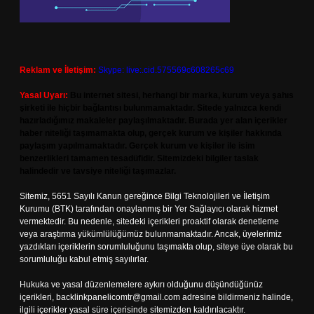
Reklam ve İletişim:
Skype: live:.cid.575569c608265c69
Yasal Uyarı:
Bu internet sitesi, herhangi bir marka, kurum veya şahıs
şirketi ile hiçbir bağlantısı bulunmamaktadır. Sitede yalnızca kendi
hazırladığımız makaleler paylaşılmaktadır. Burada yer alan içerikler
haber niteliği taşımamakta olup, gerçek kurum ve kişiler hakkında
paylaşım yapılmamaktadır. Gerçek kurum ve kişiler ile isim
benzerlikleri tamamen tesadüfidir. Sitemizdeki bilgiler taslak
halindedir ve tavsiye niteliği taşımazlar.
Sitemiz, 5651 Sayılı Kanun gereğince Bilgi Teknolojileri ve İletişim
Kurumu (BTK) tarafından onaylanmış bir Yer Sağlayıcı olarak hizmet
vermektedir. Bu nedenle, sitedeki içerikleri proaktif olarak denetleme
veya araştırma yükümlülüğümüz bulunmamaktadır. Ancak, üyelerimiz
yazdıkları içeriklerin sorumluluğunu taşımakta olup, siteye üye olarak bu
sorumluluğu kabul etmiş sayılırlar.
Hukuka ve yasal düzenlemelere aykırı olduğunu düşündüğünüz
içerikleri,
backlinkpanelicomtr@gmail.com
adresine bildirmeniz halinde,
ilgili içerikler yasal süre içerisinde sitemizden kaldırılacaktır.