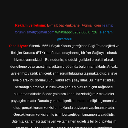
Reklam ve İletişim:
E-mail:
backlinkpaneli@gmail.com
Teams:
forumhizmeti@gmail.com
Whatsapp: 0262 606 0 726
Telegram:
@karabul
Yasal Uyarı:
Sitemiz, 5651 Sayılı Kanun gereğince Bilgi Teknolojileri ve
İletişim Kurumu (BTK) tarafından onaylanmış bir Yer Sağlayıcı olarak
hizmet vermektedir. Bu nedenle, sitedeki içerikleri proaktif olarak
denetleme veya araştırma yükümlülüğümüz bulunmamaktadır. Ancak,
üyelerimiz yazdıkları içeriklerin sorumluluğunu taşımakta olup, siteye
üye olarak bu sorumluluğu kabul etmiş sayılırlar. Bu internet sitesi,
herhangi bir marka, kurum veya şahıs şirketi ile hiçbir bağlantısı
bulunmamaktadır. Sitede yalnızca kendi hazırladığımız makaleler
paylaşılmaktadır. Burada yer alan içerikler haber niteliği taşımamakta
olup, gerçek kurum ve kişiler hakkında paylaşım yapılmamaktadır.
Gerçek kurum ve kişiler ile isim benzerlikleri tamamen tesadüfidir.
Sitemiz, kar amacı gütmeyen ve tamamen ücretsiz bir bilgi paylaşım