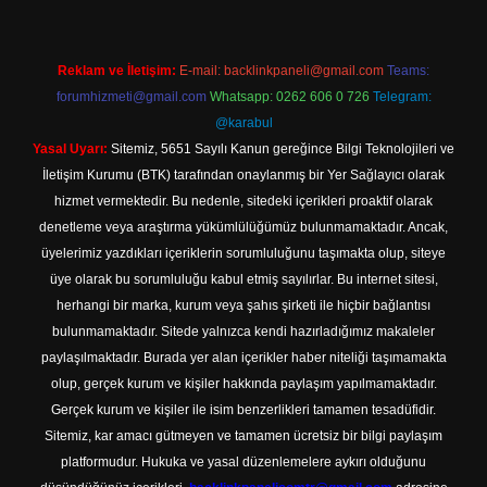
Reklam ve İletişim:
E-mail:
backlinkpaneli@gmail.com
Teams:
forumhizmeti@gmail.com
Whatsapp: 0262 606 0 726
Telegram:
@karabul
Yasal Uyarı:
Sitemiz, 5651 Sayılı Kanun gereğince Bilgi Teknolojileri ve
İletişim Kurumu (BTK) tarafından onaylanmış bir Yer Sağlayıcı olarak
hizmet vermektedir. Bu nedenle, sitedeki içerikleri proaktif olarak
denetleme veya araştırma yükümlülüğümüz bulunmamaktadır. Ancak,
üyelerimiz yazdıkları içeriklerin sorumluluğunu taşımakta olup, siteye
üye olarak bu sorumluluğu kabul etmiş sayılırlar. Bu internet sitesi,
herhangi bir marka, kurum veya şahıs şirketi ile hiçbir bağlantısı
bulunmamaktadır. Sitede yalnızca kendi hazırladığımız makaleler
paylaşılmaktadır. Burada yer alan içerikler haber niteliği taşımamakta
olup, gerçek kurum ve kişiler hakkında paylaşım yapılmamaktadır.
Gerçek kurum ve kişiler ile isim benzerlikleri tamamen tesadüfidir.
Sitemiz, kar amacı gütmeyen ve tamamen ücretsiz bir bilgi paylaşım
platformudur. Hukuka ve yasal düzenlemelere aykırı olduğunu