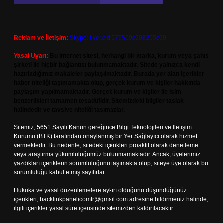
Reklam ve İletişim:
Skype: live:.cid.575569c608265c69
Yasal Uyarı:
Bu internet sitesi, herhangi bir marka, kurum veya şahıs
şirketi ile hiçbir bağlantısı bulunmamaktadır. Sitede yalnızca kendi
hazırladığımız makaleler paylaşılmaktadır. Burada yer alan içerikler
haber niteliği taşımamakta olup, gerçek kurum ve kişiler hakkında
paylaşım yapılmamaktadır. Gerçek kurum ve kişiler ile isim
benzerlikleri tamamen tesadüfidir. Sitemizdeki bilgiler taslak
halindedir ve tavsiye niteliği taşımazlar.
Sitemiz, 5651 Sayılı Kanun gereğince Bilgi Teknolojileri ve İletişim
Kurumu (BTK) tarafından onaylanmış bir Yer Sağlayıcı olarak hizmet
vermektedir. Bu nedenle, sitedeki içerikleri proaktif olarak denetleme
veya araştırma yükümlülüğümüz bulunmamaktadır. Ancak, üyelerimiz
yazdıkları içeriklerin sorumluluğunu taşımakta olup, siteye üye olarak bu
sorumluluğu kabul etmiş sayılırlar.
Hukuka ve yasal düzenlemelere aykırı olduğunu düşündüğünüz
içerikleri,
backlinkpanelicomtr@gmail.com
adresine bildirmeniz halinde,
ilgili içerikler yasal süre içerisinde sitemizden kaldırılacaktır.