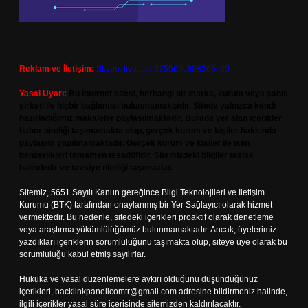
Reklam ve İletişim:
Skype: live:.cid.575569c608265c69
Yasal Uyarı:
Bu internet sitesi, herhangi bir marka, kurum veya şahıs
şirketi ile hiçbir bağlantısı bulunmamaktadır. Sitede yalnızca kendi
hazırladığımız makaleler paylaşılmaktadır. Burada yer alan içerikler
haber niteliği taşımamakta olup, gerçek kurum ve kişiler hakkında
paylaşım yapılmamaktadır. Gerçek kurum ve kişiler ile isim
benzerlikleri tamamen tesadüfidir. Sitemizdeki bilgiler taslak
halindedir ve tavsiye niteliği taşımazlar.
Sitemiz, 5651 Sayılı Kanun gereğince Bilgi Teknolojileri ve İletişim
Kurumu (BTK) tarafından onaylanmış bir Yer Sağlayıcı olarak hizmet
vermektedir. Bu nedenle, sitedeki içerikleri proaktif olarak denetleme
veya araştırma yükümlülüğümüz bulunmamaktadır. Ancak, üyelerimiz
yazdıkları içeriklerin sorumluluğunu taşımakta olup, siteye üye olarak bu
sorumluluğu kabul etmiş sayılırlar.
Hukuka ve yasal düzenlemelere aykırı olduğunu düşündüğünüz
içerikleri,
backlinkpanelicomtr@gmail.com
adresine bildirmeniz halinde,
ilgili içerikler yasal süre içerisinde sitemizden kaldırılacaktır.