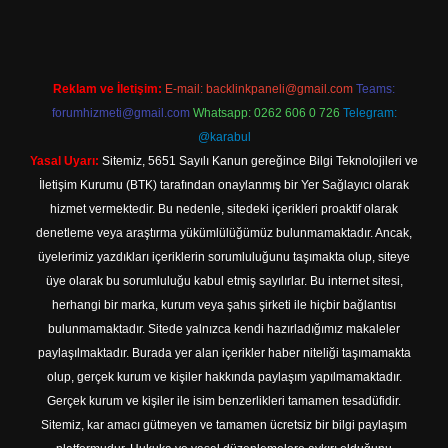
Reklam ve İletişim:
E-mail:
backlinkpaneli@gmail.com
Teams:
forumhizmeti@gmail.com
Whatsapp: 0262 606 0 726
Telegram:
@karabul
Yasal Uyarı:
Sitemiz, 5651 Sayılı Kanun gereğince Bilgi Teknolojileri ve
İletişim Kurumu (BTK) tarafından onaylanmış bir Yer Sağlayıcı olarak
hizmet vermektedir. Bu nedenle, sitedeki içerikleri proaktif olarak
denetleme veya araştırma yükümlülüğümüz bulunmamaktadır. Ancak,
üyelerimiz yazdıkları içeriklerin sorumluluğunu taşımakta olup, siteye
üye olarak bu sorumluluğu kabul etmiş sayılırlar. Bu internet sitesi,
herhangi bir marka, kurum veya şahıs şirketi ile hiçbir bağlantısı
bulunmamaktadır. Sitede yalnızca kendi hazırladığımız makaleler
paylaşılmaktadır. Burada yer alan içerikler haber niteliği taşımamakta
olup, gerçek kurum ve kişiler hakkında paylaşım yapılmamaktadır.
Gerçek kurum ve kişiler ile isim benzerlikleri tamamen tesadüfidir.
Sitemiz, kar amacı gütmeyen ve tamamen ücretsiz bir bilgi paylaşım