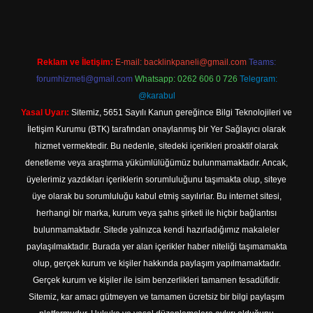
Reklam ve İletişim:
E-mail:
backlinkpaneli@gmail.com
Teams:
forumhizmeti@gmail.com
Whatsapp: 0262 606 0 726
Telegram:
@karabul
Yasal Uyarı:
Sitemiz, 5651 Sayılı Kanun gereğince Bilgi Teknolojileri ve
İletişim Kurumu (BTK) tarafından onaylanmış bir Yer Sağlayıcı olarak
hizmet vermektedir. Bu nedenle, sitedeki içerikleri proaktif olarak
denetleme veya araştırma yükümlülüğümüz bulunmamaktadır. Ancak,
üyelerimiz yazdıkları içeriklerin sorumluluğunu taşımakta olup, siteye
üye olarak bu sorumluluğu kabul etmiş sayılırlar. Bu internet sitesi,
herhangi bir marka, kurum veya şahıs şirketi ile hiçbir bağlantısı
bulunmamaktadır. Sitede yalnızca kendi hazırladığımız makaleler
paylaşılmaktadır. Burada yer alan içerikler haber niteliği taşımamakta
olup, gerçek kurum ve kişiler hakkında paylaşım yapılmamaktadır.
Gerçek kurum ve kişiler ile isim benzerlikleri tamamen tesadüfidir.
Sitemiz, kar amacı gütmeyen ve tamamen ücretsiz bir bilgi paylaşım