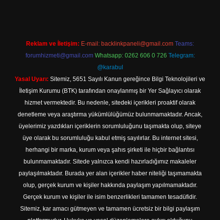
Reklam ve İletişim:
E-mail:
backlinkpaneli@gmail.com
Teams:
forumhizmeti@gmail.com
Whatsapp: 0262 606 0 726
Telegram:
@karabul
Yasal Uyarı:
Sitemiz, 5651 Sayılı Kanun gereğince Bilgi Teknolojileri ve
İletişim Kurumu (BTK) tarafından onaylanmış bir Yer Sağlayıcı olarak
hizmet vermektedir. Bu nedenle, sitedeki içerikleri proaktif olarak
denetleme veya araştırma yükümlülüğümüz bulunmamaktadır. Ancak,
üyelerimiz yazdıkları içeriklerin sorumluluğunu taşımakta olup, siteye
üye olarak bu sorumluluğu kabul etmiş sayılırlar. Bu internet sitesi,
herhangi bir marka, kurum veya şahıs şirketi ile hiçbir bağlantısı
bulunmamaktadır. Sitede yalnızca kendi hazırladığımız makaleler
paylaşılmaktadır. Burada yer alan içerikler haber niteliği taşımamakta
olup, gerçek kurum ve kişiler hakkında paylaşım yapılmamaktadır.
Gerçek kurum ve kişiler ile isim benzerlikleri tamamen tesadüfidir.
Sitemiz, kar amacı gütmeyen ve tamamen ücretsiz bir bilgi paylaşım