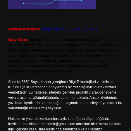
Reklam ve İletişim:
Skype: live:.cid.575569c608265c69
Yasal Uyarı:
Bu internet sitesi, herhangi bir marka, kurum veya şahıs
şirketi ile hiçbir bağlantısı bulunmamaktadır. Sitede yalnızca kendi
hazırladığımız makaleler paylaşılmaktadır. Burada yer alan içerikler
haber niteliği taşımamakta olup, gerçek kurum ve kişiler hakkında
paylaşım yapılmamaktadır. Gerçek kurum ve kişiler ile isim
benzerlikleri tamamen tesadüfidir. Sitemizdeki bilgiler taslak
halindedir ve tavsiye niteliği taşımazlar.
Sitemiz, 5651 Sayılı Kanun gereğince Bilgi Teknolojileri ve İletişim
Kurumu (BTK) tarafından onaylanmış bir Yer Sağlayıcı olarak hizmet
vermektedir. Bu nedenle, sitedeki içerikleri proaktif olarak denetleme
veya araştırma yükümlülüğümüz bulunmamaktadır. Ancak, üyelerimiz
yazdıkları içeriklerin sorumluluğunu taşımakta olup, siteye üye olarak bu
sorumluluğu kabul etmiş sayılırlar.
Hukuka ve yasal düzenlemelere aykırı olduğunu düşündüğünüz
içerikleri,
backlinkpanelicomtr@gmail.com
adresine bildirmeniz halinde,
ilgili içerikler yasal süre içerisinde sitemizden kaldırılacaktır.