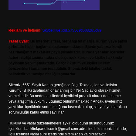
Reklam ve İletişim:
Skype: live:.cid.575569c608265c69
Yasal Uyarı:
Bu internet sitesi, herhangi bir marka, kurum veya şahıs
şirketi ile hiçbir bağlantısı bulunmamaktadır. Sitede yalnızca kendi
hazırladığımız makaleler paylaşılmaktadır. Burada yer alan içerikler
haber niteliği taşımamakta olup, gerçek kurum ve kişiler hakkında
paylaşım yapılmamaktadır. Gerçek kurum ve kişiler ile isim
benzerlikleri tamamen tesadüfidir. Sitemizdeki bilgiler taslak
halindedir ve tavsiye niteliği taşımazlar.
Sitemiz, 5651 Sayılı Kanun gereğince Bilgi Teknolojileri ve İletişim
Kurumu (BTK) tarafından onaylanmış bir Yer Sağlayıcı olarak hizmet
vermektedir. Bu nedenle, sitedeki içerikleri proaktif olarak denetleme
veya araştırma yükümlülüğümüz bulunmamaktadır. Ancak, üyelerimiz
yazdıkları içeriklerin sorumluluğunu taşımakta olup, siteye üye olarak bu
sorumluluğu kabul etmiş sayılırlar.
Hukuka ve yasal düzenlemelere aykırı olduğunu düşündüğünüz
içerikleri,
backlinkpanelicomtr@gmail.com
adresine bildirmeniz halinde,
ilgili içerikler yasal süre içerisinde sitemizden kaldırılacaktır.