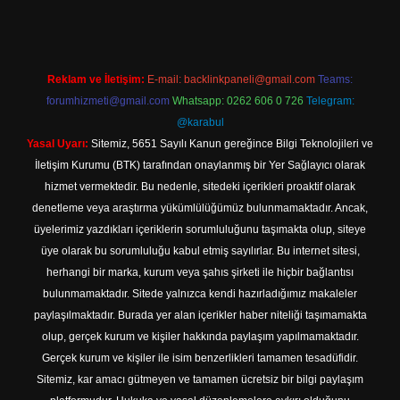
Reklam ve İletişim:
E-mail:
backlinkpaneli@gmail.com
Teams:
forumhizmeti@gmail.com
Whatsapp: 0262 606 0 726
Telegram:
@karabul
Yasal Uyarı:
Sitemiz, 5651 Sayılı Kanun gereğince Bilgi Teknolojileri ve
İletişim Kurumu (BTK) tarafından onaylanmış bir Yer Sağlayıcı olarak
hizmet vermektedir. Bu nedenle, sitedeki içerikleri proaktif olarak
denetleme veya araştırma yükümlülüğümüz bulunmamaktadır. Ancak,
üyelerimiz yazdıkları içeriklerin sorumluluğunu taşımakta olup, siteye
üye olarak bu sorumluluğu kabul etmiş sayılırlar. Bu internet sitesi,
herhangi bir marka, kurum veya şahıs şirketi ile hiçbir bağlantısı
bulunmamaktadır. Sitede yalnızca kendi hazırladığımız makaleler
paylaşılmaktadır. Burada yer alan içerikler haber niteliği taşımamakta
olup, gerçek kurum ve kişiler hakkında paylaşım yapılmamaktadır.
Gerçek kurum ve kişiler ile isim benzerlikleri tamamen tesadüfidir.
Sitemiz, kar amacı gütmeyen ve tamamen ücretsiz bir bilgi paylaşım