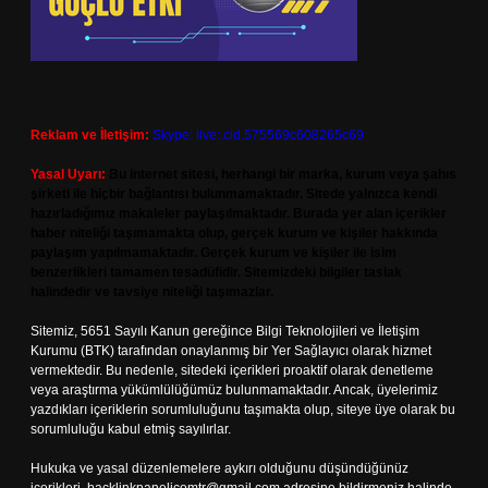
Reklam ve İletişim:
Skype: live:.cid.575569c608265c69
Yasal Uyarı:
Bu internet sitesi, herhangi bir marka, kurum veya şahıs
şirketi ile hiçbir bağlantısı bulunmamaktadır. Sitede yalnızca kendi
hazırladığımız makaleler paylaşılmaktadır. Burada yer alan içerikler
haber niteliği taşımamakta olup, gerçek kurum ve kişiler hakkında
paylaşım yapılmamaktadır. Gerçek kurum ve kişiler ile isim
benzerlikleri tamamen tesadüfidir. Sitemizdeki bilgiler taslak
halindedir ve tavsiye niteliği taşımazlar.
Sitemiz, 5651 Sayılı Kanun gereğince Bilgi Teknolojileri ve İletişim
Kurumu (BTK) tarafından onaylanmış bir Yer Sağlayıcı olarak hizmet
vermektedir. Bu nedenle, sitedeki içerikleri proaktif olarak denetleme
veya araştırma yükümlülüğümüz bulunmamaktadır. Ancak, üyelerimiz
yazdıkları içeriklerin sorumluluğunu taşımakta olup, siteye üye olarak bu
sorumluluğu kabul etmiş sayılırlar.
Hukuka ve yasal düzenlemelere aykırı olduğunu düşündüğünüz