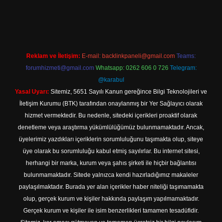
ş
Reklam ve İletişim:
E-mail:
backlinkpaneli@gmail.com
Teams:
forumhizmeti@gmail.com
Whatsapp: 0262 606 0 726
Telegram:
@karabul
Yasal Uyarı:
Sitemiz, 5651 Sayılı Kanun gereğince Bilgi Teknolojileri ve
İletişim Kurumu (BTK) tarafından onaylanmış bir Yer Sağlayıcı olarak
hizmet vermektedir. Bu nedenle, sitedeki içerikleri proaktif olarak
denetleme veya araştırma yükümlülüğümüz bulunmamaktadır. Ancak,
üyelerimiz yazdıkları içeriklerin sorumluluğunu taşımakta olup, siteye
üye olarak bu sorumluluğu kabul etmiş sayılırlar. Bu internet sitesi,
herhangi bir marka, kurum veya şahıs şirketi ile hiçbir bağlantısı
bulunmamaktadır. Sitede yalnızca kendi hazırladığımız makaleler
paylaşılmaktadır. Burada yer alan içerikler haber niteliği taşımamakta
olup, gerçek kurum ve kişiler hakkında paylaşım yapılmamaktadır.
Gerçek kurum ve kişiler ile isim benzerlikleri tamamen tesadüfidir.