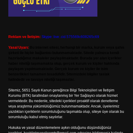
Reklam ve İletişim:
Skype: live:.cid.575569c608265c69
Yasal Uyarı:
Bu internet sitesi, herhangi bir marka, kurum veya şahıs
şirketi ile hiçbir bağlantısı bulunmamaktadır. Sitede yalnızca kendi
hazırladığımız makaleler paylaşılmaktadır. Burada yer alan içerikler
haber niteliği taşımamakta olup, gerçek kurum ve kişiler hakkında
paylaşım yapılmamaktadır. Gerçek kurum ve kişiler ile isim
benzerlikleri tamamen tesadüfidir. Sitemizdeki bilgiler taslak
halindedir ve tavsiye niteliği taşımazlar.
Sitemiz, 5651 Sayılı Kanun gereğince Bilgi Teknolojileri ve İletişim
Kurumu (BTK) tarafından onaylanmış bir Yer Sağlayıcı olarak hizmet
vermektedir. Bu nedenle, sitedeki içerikleri proaktif olarak denetleme
veya araştırma yükümlülüğümüz bulunmamaktadır. Ancak, üyelerimiz
yazdıkları içeriklerin sorumluluğunu taşımakta olup, siteye üye olarak bu
sorumluluğu kabul etmiş sayılırlar.
Hukuka ve yasal düzenlemelere aykırı olduğunu düşündüğünüz