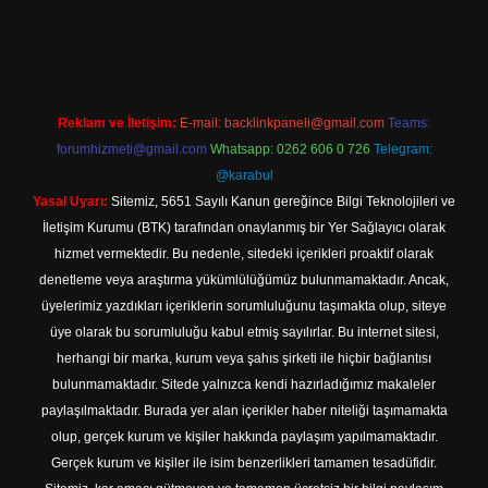
ş
Reklam ve İletişim:
E-mail:
backlinkpaneli@gmail.com
Teams:
forumhizmeti@gmail.com
Whatsapp: 0262 606 0 726
Telegram:
@karabul
Yasal Uyarı:
Sitemiz, 5651 Sayılı Kanun gereğince Bilgi Teknolojileri ve
İletişim Kurumu (BTK) tarafından onaylanmış bir Yer Sağlayıcı olarak
hizmet vermektedir. Bu nedenle, sitedeki içerikleri proaktif olarak
denetleme veya araştırma yükümlülüğümüz bulunmamaktadır. Ancak,
üyelerimiz yazdıkları içeriklerin sorumluluğunu taşımakta olup, siteye
üye olarak bu sorumluluğu kabul etmiş sayılırlar. Bu internet sitesi,
herhangi bir marka, kurum veya şahıs şirketi ile hiçbir bağlantısı
bulunmamaktadır. Sitede yalnızca kendi hazırladığımız makaleler
paylaşılmaktadır. Burada yer alan içerikler haber niteliği taşımamakta
olup, gerçek kurum ve kişiler hakkında paylaşım yapılmamaktadır.
Gerçek kurum ve kişiler ile isim benzerlikleri tamamen tesadüfidir.