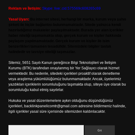
Reklam ve İletişim:
Skype: live:.cid.575569c608265c69
Yasal Uyarı:
Bu internet sitesi, herhangi bir marka, kurum veya şahıs
şirketi ile hiçbir bağlantısı bulunmamaktadır. Sitede yalnızca kendi
hazırladığımız makaleler paylaşılmaktadır. Burada yer alan içerikler
haber niteliği taşımamakta olup, gerçek kurum ve kişiler hakkında
paylaşım yapılmamaktadır. Gerçek kurum ve kişiler ile isim
benzerlikleri tamamen tesadüfidir. Sitemizdeki bilgiler taslak
halindedir ve tavsiye niteliği taşımazlar.
Sitemiz, 5651 Sayılı Kanun gereğince Bilgi Teknolojileri ve İletişim
Kurumu (BTK) tarafından onaylanmış bir Yer Sağlayıcı olarak hizmet
vermektedir. Bu nedenle, sitedeki içerikleri proaktif olarak denetleme
veya araştırma yükümlülüğümüz bulunmamaktadır. Ancak, üyelerimiz
yazdıkları içeriklerin sorumluluğunu taşımakta olup, siteye üye olarak bu
sorumluluğu kabul etmiş sayılırlar.
Hukuka ve yasal düzenlemelere aykırı olduğunu düşündüğünüz
içerikleri,
backlinkpanelicomtr@gmail.com
adresine bildirmeniz halinde,
ilgili içerikler yasal süre içerisinde sitemizden kaldırılacaktır.
Arama