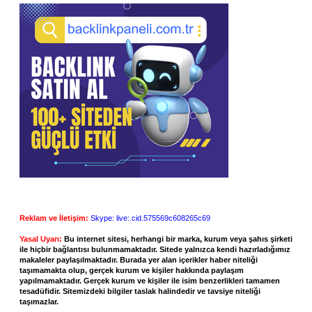
Reklam ve İletişim:
Skype: live:.cid.575569c608265c69
Yasal Uyarı:
Bu internet sitesi, herhangi bir marka, kurum veya şahıs şirketi
ile hiçbir bağlantısı bulunmamaktadır. Sitede yalnızca kendi hazırladığımız
makaleler paylaşılmaktadır. Burada yer alan içerikler haber niteliği
taşımamakta olup, gerçek kurum ve kişiler hakkında paylaşım
yapılmamaktadır. Gerçek kurum ve kişiler ile isim benzerlikleri tamamen
tesadüfidir. Sitemizdeki bilgiler taslak halindedir ve tavsiye niteliği
taşımazlar.