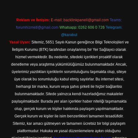
Reklam ve İletişim:
E-mail:
backlinkpaneli@gmail.com
Teams:
forumhizmeti@gmail.com
Whatsapp: 0262 606 0 726
Telegram:
@karabul
Yasal Uyarı:
Sitemiz, 5651 Sayılı Kanun gereğince Bilgi Teknolojileri ve
İletişim Kurumu (BTK) tarafından onaylanmış bir Yer Sağlayıcı olarak
hizmet vermektedir. Bu nedenle, sitedeki içerikleri proaktif olarak
denetleme veya araştırma yükümlülüğümüz bulunmamaktadır. Ancak,
üyelerimiz yazdıkları içeriklerin sorumluluğunu taşımakta olup, siteye
üye olarak bu sorumluluğu kabul etmiş sayılırlar. Bu internet sitesi,
herhangi bir marka, kurum veya şahıs şirketi ile hiçbir bağlantısı
bulunmamaktadır. Sitede yalnızca kendi hazırladığımız makaleler
paylaşılmaktadır. Burada yer alan içerikler haber niteliği taşımamakta
olup, gerçek kurum ve kişiler hakkında paylaşım yapılmamaktadır.
Gerçek kurum ve kişiler ile isim benzerlikleri tamamen tesadüfidir.
Sitemiz, kar amacı gütmeyen ve tamamen ücretsiz bir bilgi paylaşım
platformudur. Hukuka ve yasal düzenlemelere aykırı olduğunu