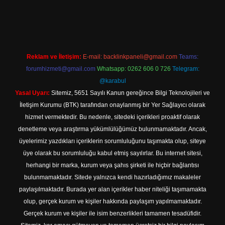
ş
Reklam ve İletişim:
E-mail:
backlinkpaneli@gmail.com
Teams:
forumhizmeti@gmail.com
Whatsapp: 0262 606 0 726
Telegram:
@karabul
Yasal Uyarı:
Sitemiz, 5651 Sayılı Kanun gereğince Bilgi Teknolojileri ve
İletişim Kurumu (BTK) tarafından onaylanmış bir Yer Sağlayıcı olarak
hizmet vermektedir. Bu nedenle, sitedeki içerikleri proaktif olarak
denetleme veya araştırma yükümlülüğümüz bulunmamaktadır. Ancak,
üyelerimiz yazdıkları içeriklerin sorumluluğunu taşımakta olup, siteye
üye olarak bu sorumluluğu kabul etmiş sayılırlar. Bu internet sitesi,
herhangi bir marka, kurum veya şahıs şirketi ile hiçbir bağlantısı
bulunmamaktadır. Sitede yalnızca kendi hazırladığımız makaleler
paylaşılmaktadır. Burada yer alan içerikler haber niteliği taşımamakta
olup, gerçek kurum ve kişiler hakkında paylaşım yapılmamaktadır.
Gerçek kurum ve kişiler ile isim benzerlikleri tamamen tesadüfidir.