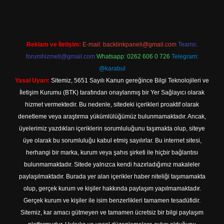
Reklam ve İletişim:
E-mail:
backlinkpaneli@gmail.com
Teams:
forumhizmeti@gmail.com
Whatsapp: 0262 606 0 726
Telegram:
@karabul
Yasal Uyarı:
Sitemiz, 5651 Sayılı Kanun gereğince Bilgi Teknolojileri ve
İletişim Kurumu (BTK) tarafından onaylanmış bir Yer Sağlayıcı olarak
hizmet vermektedir. Bu nedenle, sitedeki içerikleri proaktif olarak
denetleme veya araştırma yükümlülüğümüz bulunmamaktadır. Ancak,
üyelerimiz yazdıkları içeriklerin sorumluluğunu taşımakta olup, siteye
üye olarak bu sorumluluğu kabul etmiş sayılırlar. Bu internet sitesi,
herhangi bir marka, kurum veya şahıs şirketi ile hiçbir bağlantısı
bulunmamaktadır. Sitede yalnızca kendi hazırladığımız makaleler
paylaşılmaktadır. Burada yer alan içerikler haber niteliği taşımamakta
olup, gerçek kurum ve kişiler hakkında paylaşım yapılmamaktadır.
Gerçek kurum ve kişiler ile isim benzerlikleri tamamen tesadüfidir.
Sitemiz, kar amacı gütmeyen ve tamamen ücretsiz bir bilgi paylaşım