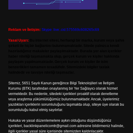
Reklam ve İletişim:
Skype: live:.cid.575569c608265c69
Yasal Uyarı:
Bu internet sitesi, herhangi bir marka, kurum veya şahıs
şirketi ile hiçbir bağlantısı bulunmamaktadır. Sitede yalnızca kendi
hazırladığımız makaleler paylaşılmaktadır. Burada yer alan içerikler
haber niteliği taşımamakta olup, gerçek kurum ve kişiler hakkında
paylaşım yapılmamaktadır. Gerçek kurum ve kişiler ile isim
benzerlikleri tamamen tesadüfidir. Sitemizdeki bilgiler taslak
halindedir ve tavsiye niteliği taşımazlar.
Sitemiz, 5651 Sayılı Kanun gereğince Bilgi Teknolojileri ve İletişim
Kurumu (BTK) tarafından onaylanmış bir Yer Sağlayıcı olarak hizmet
vermektedir. Bu nedenle, sitedeki içerikleri proaktif olarak denetleme
veya araştırma yükümlülüğümüz bulunmamaktadır. Ancak, üyelerimiz
yazdıkları içeriklerin sorumluluğunu taşımakta olup, siteye üye olarak bu
sorumluluğu kabul etmiş sayılırlar.
Hukuka ve yasal düzenlemelere aykırı olduğunu düşündüğünüz
içerikleri,
backlinkpanelicomtr@gmail.com
adresine bildirmeniz halinde,
ilgili içerikler yasal süre içerisinde sitemizden kaldırılacaktır.